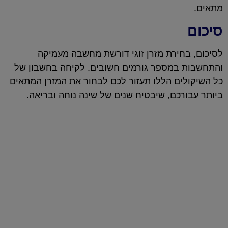
מתאים.
סיכום
לסיכום, בחירת מזרן זוגי דורשת מחשבה מעמיקה
והתחשבות במספר גורמים חשובים. לקיחה בחשבון של
כל השיקולים הללו תעזור לכם לבחור את המזרן המתאים
ביותר עבורכם, שיבטיח שנים של שינה נוחה ובריאה.
המזרנים שלנו
כל יום מושלם מתחיל בשנת לילה טובה