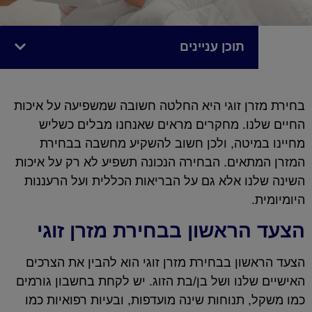
תוכן עניינים
בחירת מזרן זוגי היא החלטה חשובה שמשפיעה על איכות
החיים שלנו. מחקרים מראים שאנחנו מבלים כשליש
מחיינו במיטה, ולכן חשוב להשקיע מחשבה בבחירת
המזרן המתאים. הבחירה הנכונה תשפיע לא רק על איכות
השינה שלנו אלא גם על הבריאות הכללית ועל הרעננות
היומיומית.
הצעד הראשון בבחירת מזרן זוגי
הצעד הראשון בבחירת מזרן זוגי הוא להבין את הצרכים
האישיים שלנו ושל בן/בת הזוג. יש לקחת בחשבון גורמים
כמו משקל, תנוחות שינה מועדפות, ובעיות רפואיות כמו