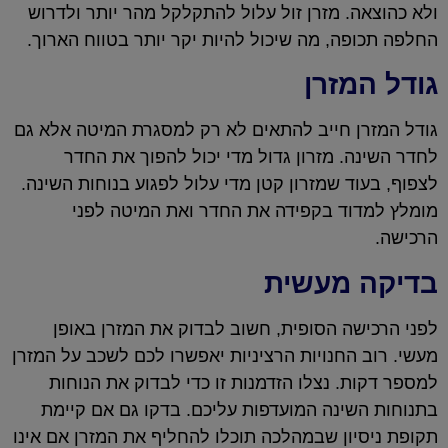
ולא כהוצאה. מזרן זול עלול להתקלקל מהר יותר ולדרוש
החלפה תכופה, מה שיכול להיות יקר יותר בטווח הארוך.
גודל המזרן
גודל המזרן חייב להתאים לא רק למסגרת המיטה אלא גם
לחדר השינה. מזרון גדול מדי יכול להפוך את החדר
לצפוף, בעוד שמזרון קטן מדי עלול לפגוע בנוחות השינה.
מומלץ למדוד בקפידה את החדר ואת המיטה לפני
הרכישה.
בדיקה מעשית
לפני הרכישה הסופית, חשוב לבדוק את המזרן באופן
מעשי. רוב החנויות הרציניות יאפשרו לכם לשכב על המזרן
למספר דקות. נצלו הזדמנות זו כדי לבדוק את הנוחות
בתנוחות השינה המועדפות עליכם. בדקו גם אם קיימת
תקופת ניסיון שבמהלכה תוכלו להחליף את המזרן אם אינו