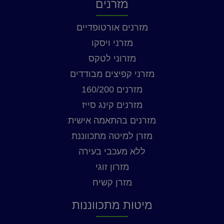
מזרנים
מזרנים אורטופדיים
מזרני ויסקו
מזרוני לטקס
מזרני קפיצים מבודדים
מזרנים 160/200
מזרנים קינג סייז
מזרנים בהתאמה אישית
מזרן למיטה מתכווננת
ללא מעכבי בעירה
מזרון זוגי
מזרן קשיח
מיטות מתכווננות