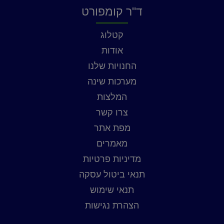
ד"ר קומפורט
קטלוג
אודות
החנויות שלנו
מערכות שינה
המלצות
צרו קשר
מפת אתר
מאמרים
מדיניות פרטיות
תנאי ביטול עסקה
תנאי שימוש
הצהרת נגישות