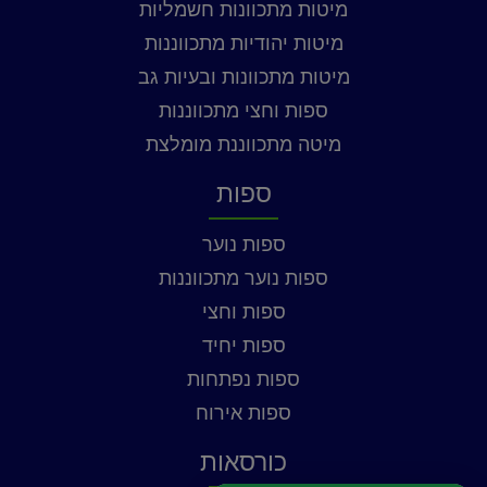
מיטות מתכוונות חשמליות
מיטות יהודיות מתכווננות
מיטות מתכוונות ובעיות גב
ספות וחצי מתכווננות
מיטה מתכווננת מומלצת
ספות
ספות נוער
ספות נוער מתכווננות
ספות וחצי
ספות יחיד
ספות נפתחות
ספות אירוח
כורסאות