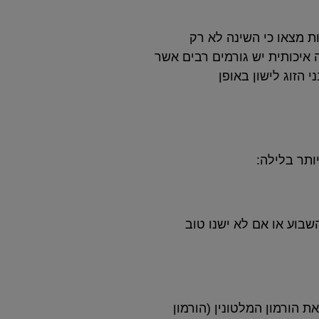
ת מצאו כי השינה לא רק
איכותית יש גורמים רבים אשר
הזוג לישון באופן
בוע או אם לא ישנו טוב
 הורמון המלטונין (הורמון