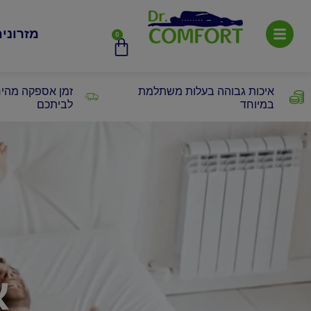
מזרוני
0
איכות גבוהה בעלות משתלמת
זמן אספקה מהיר
במיוחד
לביתכם
א