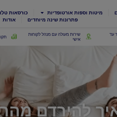
ם
מיטות וספות אורטופדיות
כורסאות טלוי
פתרונות שינה מיוחדים
אודות
 עד
שירות מעולה עם מנהל לקוחות
תקופ
אישי
יך להירדם מהר