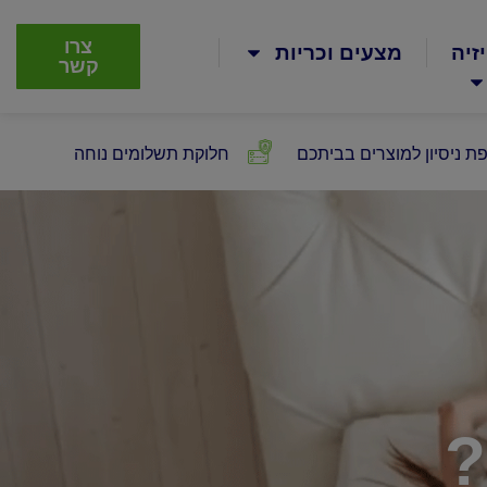
צרו
זיה
מצעים וכריות
קשר
ת ניסיון למוצרים בביתכם
חלוקת תשלומים נוחה
?