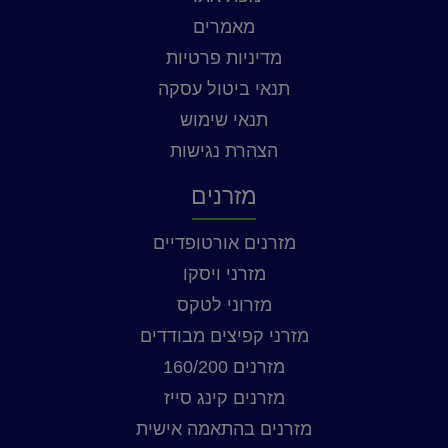
מאמרים
מדיניות פרטיות
תנאי ביטול עסקה
תנאי שימוש
הצהרת נגישות
מזרנים
מזרנים אורטופדיים
מזרני ויסקו
מזרוני לטקס
מזרני קפיצים מבודדים
מזרנים 160/200
מזרנים קינג סייז
מזרנים בהתאמה אישית