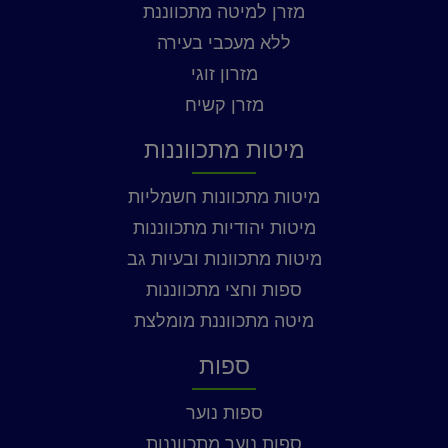
מזרן למיטה מתכווננת
ללא מעכבי בעירה
מזרון זוגי
מזרן קשיח
מיטות מתכווננות
מיטות מתכוונות חשמליות
מיטות יהודיות מתכווננות
מיטות מתכוונות ובעיות גב
ספות וחצי מתכווננות
מיטה מתכווננת מומלצת
ספות
ספות נוער
ספות נוער מתכווננות