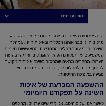
תוכן עניינים
שינה איכותית היא הרבה יותר מסתם זמן מנוחה – היא
מרכיב חיוני בבריאותנו הכללית ובאיכות חיינו. במהלך
השינה, הגוף עובר תהליכי התחדשות והתאוששות חיוניים
שמשפיעים על תפקודנו הפיזי, הקוגניטיבי והרגשי בשעות
הערות. מחקרים מראים שמחסור בשינה איכותית מקושר
לסיכון מוגבר למחלות לב, סוכרת, השמנת יתר, ואף
פגיעה במערכת החיסונית.
ההשפעה המכרעת של איכות
השינה על תפקודנו היומיומי
כאשר אנו ישנים היטב, אנו מרגישים ערניים, מרוכזים