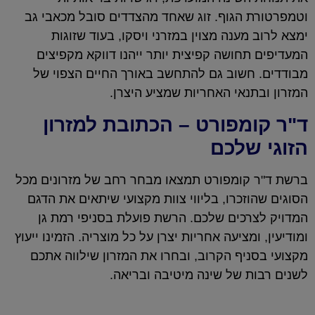
וטמפרטורת הגוף. זוג שאחד מהצדדים סובל מכאבי גב
ימצא לרוב מענה מצוין במזרני ויסקו, בעוד שזוגות
המעדיפים תחושה קפיצית יותר ייהנו דווקא מקפיצים
מבודדים. חשוב גם להתחשב באורך החיים הצפוי של
המזרון ובתנאי האחריות שמציע היצרן.
ד"ר קומפורט – הכתובת למזרון
הזוגי שלכם
ברשת ד"ר קומפורט תמצאו מבחר רחב של מזרונים מכל
הסוגים שהוזכרו, בליווי צוות מקצועי שיתאים את הדגם
המדויק לצרכים שלכם. הרשת פועלת בסניפי רמת גן
ומודיעין, ומציעה אחריות יצרן על כל מוצריה. הזמינו ייעוץ
מקצועי בסניף הקרוב, ובחרו את המזרון שילווה אתכם
לשנים רבות של שינה מיטיבה ובריאה.