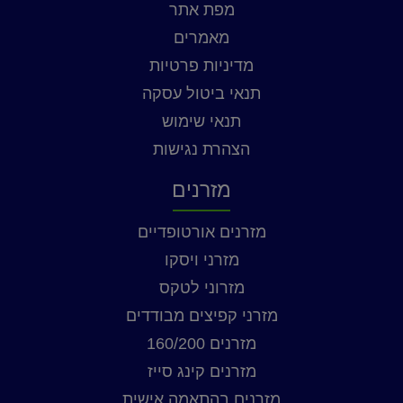
מפת אתר
מאמרים
מדיניות פרטיות
תנאי ביטול עסקה
תנאי שימוש
הצהרת נגישות
מזרנים
מזרנים אורטופדיים
מזרני ויסקו
מזרוני לטקס
מזרני קפיצים מבודדים
מזרנים 160/200
מזרנים קינג סייז
מזרנים בהתאמה אישית