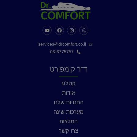
services@drcomfort.co.il
03-6775757
ד"ר קומפורט
קטלוג
אודות
החנויות שלנו
מערכות שינה
המלצות
צרו קשר