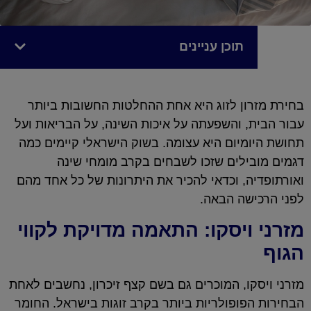
תוכן עניינים
בחירת מזרון לזוג היא אחת ההחלטות החשובות ביותר
עבור הבית, והשפעתה על איכות השינה, על הבריאות ועל
תחושת היומיום היא עצומה. בשוק הישראלי קיימים כמה
דגמים מובילים שזכו לשבחים בקרב מומחי שינה
ואורתופדיה, וכדאי להכיר את היתרונות של כל אחד מהם
לפני הרכישה הבאה.
מזרני ויסקו: התאמה מדויקת לקווי
הגוף
מזרני ויסקו, המוכרים גם בשם קצף זיכרון, נחשבים לאחת
הבחירות הפופולריות ביותר בקרב זוגות בישראל. החומר