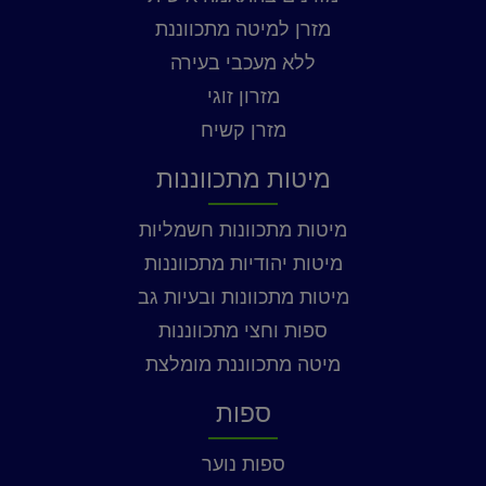
מזרן למיטה מתכווננת
ללא מעכבי בעירה
מזרון זוגי
מזרן קשיח
מיטות מתכווננות
מיטות מתכוונות חשמליות
מיטות יהודיות מתכווננות
מיטות מתכוונות ובעיות גב
ספות וחצי מתכווננות
מיטה מתכווננת מומלצת
ספות
ספות נוער