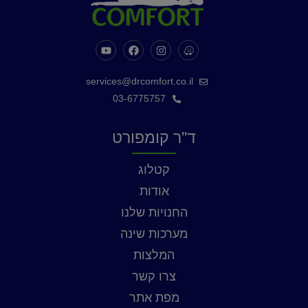
services@drcomfort.co.il
03-6775757
ד"ר קומפורט
קטלוג
אודות
החנויות שלנו
מערכות שינה
המלצות
צרו קשר
מפת אתר