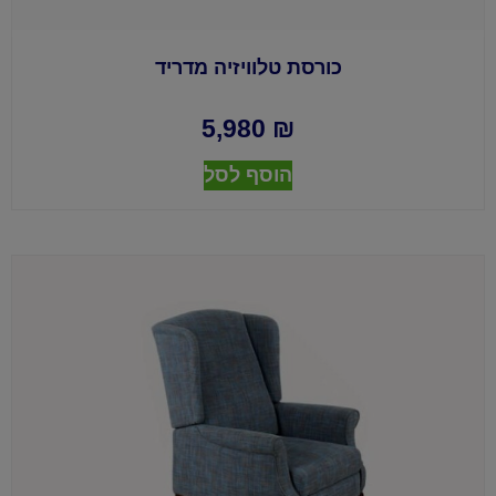
כורסת טלוויזיה מדריד
5,980
₪
הוסף לסל