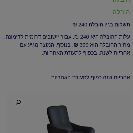
הובלה
תשלום בגין הובלה 240 ₪
עלות ההובלה היא 240 ₪. עבור יישובים דרומית לדימונה,
מחיר ההובלה הוא 390 ₪. בנוסף, המוצר מגיע עם
אחריות לשנה, בכפוף לתעודת האחריות.
אחריות שנה כפוף לתעודת האחריות.