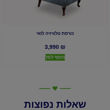
כורסת טלוויזיה לואי
3,990
₪
הוסף לסל
שאלות נפוצות