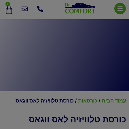
0
עמוד הבית
/
כורסאות
/ כורסת טלוויזיה לאס ווגאס
כורסת טלוויזיה לאס ווגאס