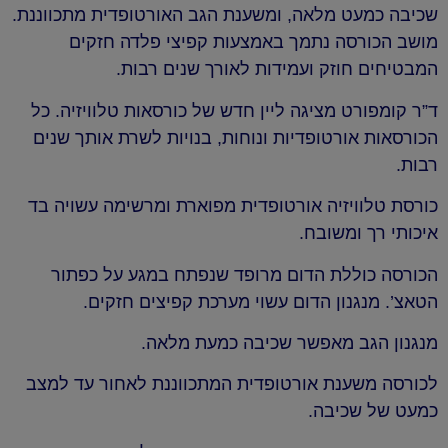
שכיבה כמעט מלאה, ומשענת הגב האורטופדית מתכווננת.
מושב הכורסה נתמך באמצעות קפיצי פלדה חזקים
המבטיחים חוזק ועמידות לאורך שנים רבות.
ד”ר קומפורט מציגה ליין חדש של כורסאות טלוויזיה. כל
הכורסאות אורטופדיות ונוחות, בנויות לשרת אותך שנים
רבות.
כורסת טלוויזיה אורטופדית מפוארת ומרשימה עשויה בד
איכותי רך ומשובח.
הכורסה כוללת הדום מרופד שנפתח במגע על כפתור
הטאצ’. מנגנון הדום עשוי מערכת קפיצים חזקים.
מנגנון הגב מאפשר שכיבה כמעת מלאה.
לכורסה משענת אורטופדית המתכווננת לאחור עד למצב
כמעט של שכיבה.