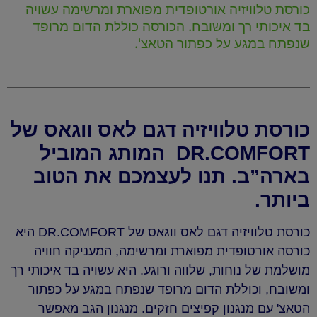
כורסת טלוויזיה אורטופדית מפוארת ומרשימה עשויה
בד איכותי רך ומשובח. הכורסה כוללת הדום מרופד
שנפתח במגע על כפתור הטאצ'.
כורסת טלוויזיה דגם לאס ווגאס של
DR.COMFORT המותג המוביל
בארה”ב. תנו לעצמכם את הטוב
ביותר.
כורסת טלוויזיה דגם לאס ווגאס של DR.COMFORT היא
כורסה אורטופדית מפוארת ומרשימה, המעניקה חוויה
מושלמת של נוחות, שלווה ורוגע. היא עשויה בד איכותי רך
ומשובח, וכוללת הדום מרופד שנפתח במגע על כפתור
הטאצ' עם מנגנון קפיצים חזקים. מנגנון הגב מאפשר