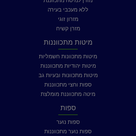
מזרן למיטה מתכווננת
ללא מעכבי בעירה
מזרון זוגי
מזרן קשיח
מיטות מתכווננות
מיטות מתכוונות חשמליות
מיטות יהודיות מתכווננות
מיטות מתכוונות ובעיות גב
ספות וחצי מתכווננות
מיטה מתכווננת מומלצת
ספות
ספות נוער
ספות נוער מתכווננות