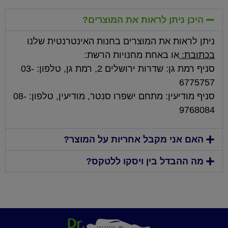
היכן ניתן לראות את המוצרים?
ניתן לראות את המוצרים בחנות האינטרנטית שלנו
בכתובת:
או באחת מחנויות הרשת:
סניף רמת גן: שדרות ירושלים 2, רמת גן, טלפון: 03-
6775757
סניף מודיעין: מתחם ישפרו סנטר, מודיעין, טלפון: 08-
9768084
האם אני מקבל אחריות על המוצר?
מה ההבדל בין ויסקו ללטקס?