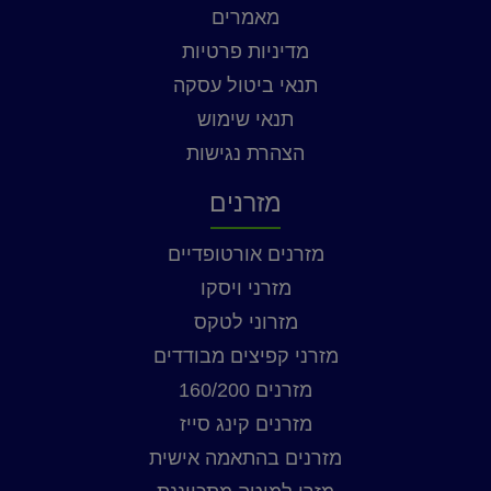
מאמרים
מדיניות פרטיות
תנאי ביטול עסקה
תנאי שימוש
הצהרת נגישות
מזרנים
מזרנים אורטופדיים
מזרני ויסקו
מזרוני לטקס
מזרני קפיצים מבודדים
מזרנים 160/200
מזרנים קינג סייז
מזרנים בהתאמה אישית