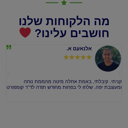
מה הלקוחות שלנו
חושבים עלינו?
אלנאעם א.
☆
☆
☆
☆
☆
קניתי. קיבלתי, באמת אחלה מיטה מהממת נוחה
אחל
ומעוצבת יפה. שלחו לי בפחות מחודש תודה לד"ר קומפורט
כיף