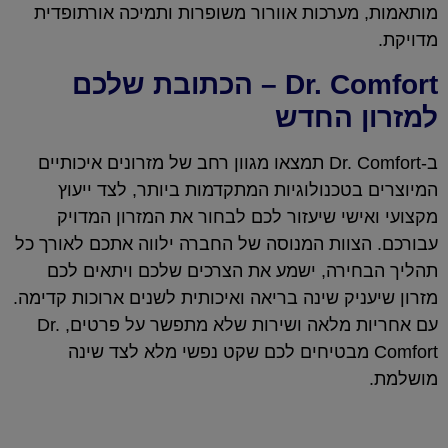
מותאמות, מערכות אוורור משופרות ותמיכה אורתופדית
מדויקת.
Dr. Comfort – הכתובת שלכם
למזרון החדש
ב-Dr. Comfort תמצאו מגוון רחב של מזרונים איכותיים
המיוצרים בטכנולוגיות המתקדמות ביותר, לצד ייעוץ
מקצועי ואישי שיעזור לכם לבחור את המזרון המדויק
עבורכם. הצוות המנוסה של החברה ילווה אתכם לאורך כל
תהליך הבחירה, ישמע את הצרכים שלכם ויתאים לכם
מזרון שיעניק שינה בריאה ואיכותית לשנים ארוכות קדימה.
עם אחריות מלאה ושירות שלא מתפשר על פרטים, Dr.
Comfort מבטיחים לכם שקט נפשי מלא לצד שינה
מושלמת.