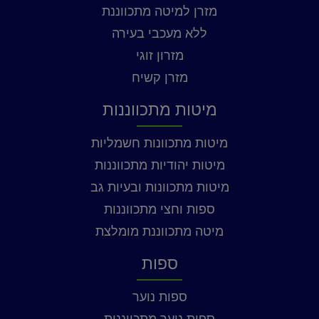
מזרן למיטה מתכווננת
ללא מעכבי בעירה
מזרון זוגי
מזרן קשיח
מיטות מתכווננות
מיטות מתכוונות חשמליות
מיטות יהודיות מתכווננות
מיטות מתכוונות ובעיות גב
ספות וחצי מתכווננות
מיטה מתכווננת מומלצת
ספות
ספות נוער
ספות נוער מתכווננות