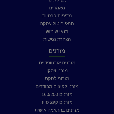
מאמרים
מדיניות פרטיות
תנאי ביטול עסקה
תנאי שימוש
הצהרת נגישות
מזרנים
מזרנים אורטופדיים
מזרני ויסקו
מזרוני לטקס
מזרני קפיצים מבודדים
מזרנים 160/200
מזרנים קינג סייז
מזרנים בהתאמה אישית