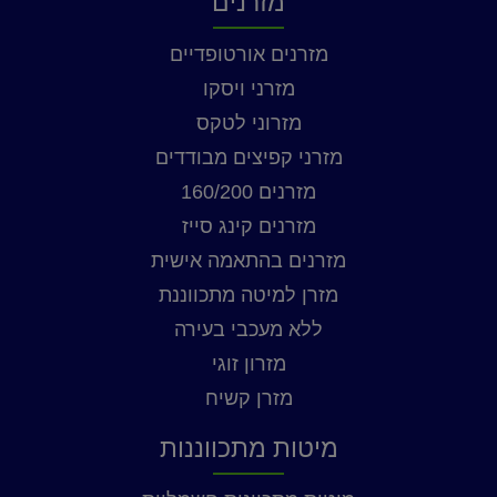
מזרנים
מזרנים אורטופדיים
מזרני ויסקו
מזרוני לטקס
מזרני קפיצים מבודדים
מזרנים 160/200
מזרנים קינג סייז
מזרנים בהתאמה אישית
מזרן למיטה מתכווננת
ללא מעכבי בעירה
מזרון זוגי
מזרן קשיח
מיטות מתכווננות