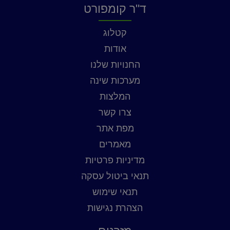
ד"ר קומפורט
קטלוג
אודות
החנויות שלנו
מערכות שינה
המלצות
צרו קשר
מפת אתר
מאמרים
מדיניות פרטיות
תנאי ביטול עסקה
תנאי שימוש
הצהרת נגישות