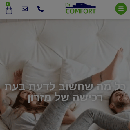
0
כל מה שחשוב לדעת בעת
רכישה של מזרון