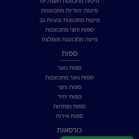
מיטות מתכוונות חשמליות
מיטות יהודיות מתכווננות
מיטות מתכוונות ובעיות גב
ספות וחצי מתכווננות
מיטה מתכווננת מומלצת
ספות
ספות נוער
ספות נוער מתכווננות
ספות וחצי
ספות יחיד
ספות נפתחות
ספות אירוח
כורסאות