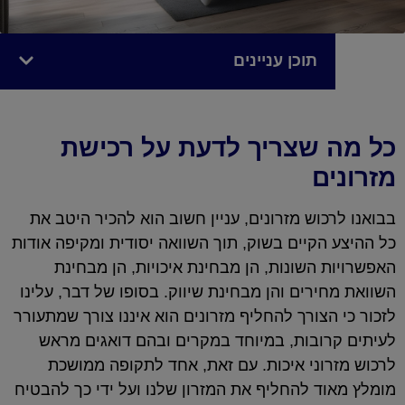
תוכן עניינים
כל מה שצריך לדעת על רכישת
מזרונים
בבואנו לרכוש מזרונים, עניין חשוב הוא להכיר היטב את
כל ההיצע הקיים בשוק, תוך השוואה יסודית ומקיפה אודות
האפשרויות השונות, הן מבחינת איכויות, הן מבחינת
השוואת מחירים והן מבחינת שיווק. בסופו של דבר, עלינו
לזכור כי הצורך להחליף מזרונים הוא איננו צורך שמתעורר
לעיתים קרובות, במיוחד במקרים ובהם דואגים מראש
לרכוש מזרוני איכות. עם זאת, אחד לתקופה ממושכת
מומלץ מאוד להחליף את המזרון שלנו ועל ידי כך להבטיח