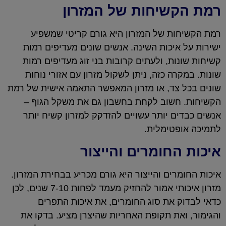
רמת הקשיחות של המזרון
רמת הקשיחות של המזרון היא גורם קריטי שמשפיע
ישירות על איכות השינה. אנשים שונים מעדיפים רמות
קשיחות שונות, ולעתים קרובות בני זוג מעדיפים רמות
שונות. במקרה כזה, ניתן לשקול מזרון עם אזורי נוחות
שונים בכל צד, או מזרון המאפשר התאמה אישית של רמת
הקשיחות. חשוב לקחת בחשבון גם את משקל הגוף –
אנשים כבדים יותר עשויים להזדקק למזרון קשיח יותר
לתמיכה אופטימלית.
איכות החומרים והייצור
איכות החומרים והייצור היא גורם מכריע בבחירת המזרון.
מזרון איכותי אמור להחזיק מעמד לפחות 7-10 שנים, לכן
כדאי לבדוק את סוג החומרים, את איכות התפרים
והגימור, ואת תקופת האחריות שהיצרן מציע. בדקו את