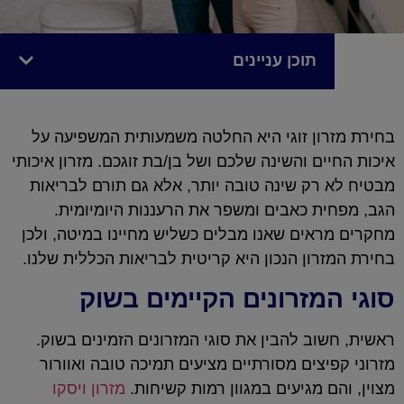
תוכן עניינים
בחירת מזרון זוגי היא החלטה משמעותית המשפיעה על
איכות החיים והשינה שלכם ושל בן/בת זוגכם. מזרון איכותי
מבטיח לא רק שינה טובה יותר, אלא גם תורם לבריאות
הגב, מפחית כאבים ומשפר את הרעננות היומיומית.
מחקרים מראים שאנו מבלים כשליש מחיינו במיטה, ולכן
בחירת המזרון הנכון היא קריטית לבריאות הכללית שלנו.
סוגי המזרונים הקיימים בשוק
ראשית, חשוב להבין את סוגי המזרונים הזמינים בשוק.
מזרוני קפיצים מסורתיים מציעים תמיכה טובה ואוורור
מצוין, והם מגיעים במגוון רמות קשיחות.
מזרון ויסקו