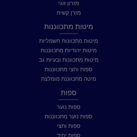
מזרון זוגי
מזרן קשיח
מיטות מתכווננות
מיטות מתכוונות חשמליות
מיטות יהודיות מתכווננות
מיטות מתכוונות ובעיות גב
ספות וחצי מתכווננות
מיטה מתכווננת מומלצת
ספות
ספות נוער
ספות נוער מתכווננות
ספות וחצי
ספות יחיד