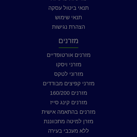
תנאי ביטול עסקה
תנאי שימוש
הצהרת נגישות
מזרנים
מזרנים אורטופדיים
מזרני ויסקו
מזרוני לטקס
מזרני קפיצים מבודדים
מזרנים 160/200
מזרנים קינג סייז
מזרנים בהתאמה אישית
מזרן למיטה מתכווננת
ללא מעכבי בעירה