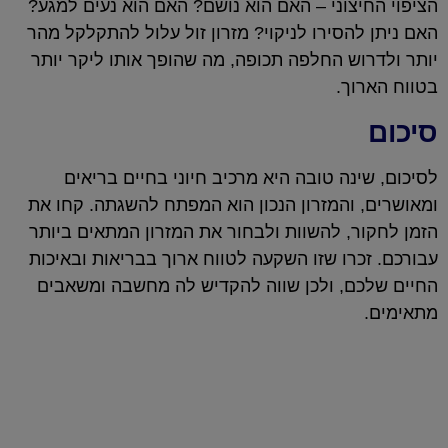
הציפוי החיצוני – האם הוא נושם? האם הוא נעים למגע?
האם ניתן להסירו לניקוי? מזרון זול עלול להתקלקל מהר
יותר ולדרוש החלפה תכופה, מה שהופך אותו ליקר יותר
בטווח הארוך.
סיכום
לסיכום, שינה טובה היא מרכיב חיוני בחיים בריאים
ומאושרים, והמזרון הנכון הוא המפתח להשגתה. קחו את
הזמן לחקור, להשוות ולבחור את המזרון המתאים ביותר
עבורכם. זכרו שזו השקעה לטווח ארוך בבריאות ובאיכות
החיים שלכם, ולכן שווה להקדיש לה מחשבה ומשאבים
מתאימים.