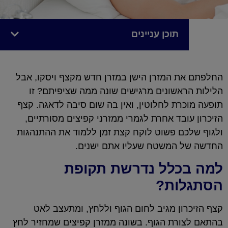
תוכן עניינים
החלפתם את המזרן הישן במזרן חדש מקצף ויסקו, אבל
הלילות הראשונים מרגישים שונה ממה שציפיתם? זו
תופעה מוכרת לחלוטין, ואין בה שום סיבה לדאגה. קצף
הזיכרון עובד אחרת לגמרי ממזרני קפיצים מסורתיים,
ולגוף שלכם פשוט לוקח קצת זמן ללמוד את ההתנהגות
החדשה של המשטח שעליו אתם ישנים.
למה בכלל נדרשת תקופת
הסתגלות?
קצף הזיכרון מגיב לחום הגוף וללחץ, ומתעצב לאט
בהתאם לצורת הגוף. בשונה ממזרן קפיצים שמחזיר לחץ