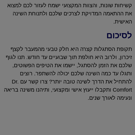
קשיחות שונות, והצוות המקצועי ישמח לעזור לכם למצוא
את ההתאמה המדויקת לצרכים שלכם ולתנוחת השינה
האישית.
לסיכום
תקופת הסתגלות קצרה היא חלק טבעי מהמעבר לקצף
זיכרון, ולרוב היא חולפת תוך שבועיים עד חודש. תנו לגוף
שלכם את הזמן להסתגל, יישמו את הטיפים הפשוטים,
ותגלו עד כמה השינה שלכם יכולה להשתפר. רוצים
להתחיל את הדרך לשינה טובה יותר? צרו קשר עם Dr.
Comfort ותקבלו ייעוץ אישי ומקצועי, ותיהנו משינה בריאה
ונעימה לאורך שנים.