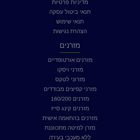
מדיניות פרטיות
תנאי ביטול עסקה
תנאי שימוש
הצהרת נגישות
מזרנים
מזרנים אורטופדיים
מזרני ויסקו
מזרוני לטקס
מזרני קפיצים מבודדים
מזרנים 160/200
מזרנים קינג סייז
מזרנים בהתאמה אישית
מזרן למיטה מתכווננת
ללא מעכבי בעירה