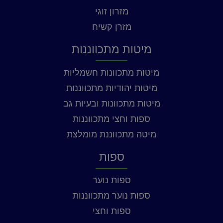
מזרון זוגי
מזרן קשיח
מיטות מתכווננות
מיטות מתכוונות חשמליות
מיטות יהודיות מתכווננות
מיטות מתכוונות ובעיות גב
ספות וחצי מתכווננות
מיטה מתכווננת מומלצת
ספות
ספות נוער
ספות נוער מתכווננות
ספות וחצי