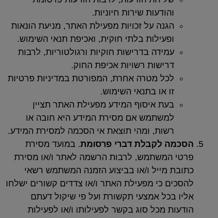
ודעות שירות חיוניות.
נה על זכויות מפעילת האתר, מניעת הונאות
עילות בלתי חוקית, ואכיפת תנאי השימוש.
ידה בדרישות חוקיות ורגולטוריות, לרבות
ישות רשויות אכיפת החוק.
ל מטרה אחרת, המפורטת במדיניות פרטיות
 או בתנאי השימוש.
ת איסוף המידע מפעילת האתר תציין
שתמש אם מסירת המידע היא חובה או
ות, ומהי תוצאת אי הסכמה למסירת המידע.
 לקבלת דברי פרסומת
. במועד מסירת
משתמש, לרבות הרשמה לאתר ו/או מסירת
מייל ו/או בביצוע הזמנה המשתמש רשאי
 כי מפעילת האתר ו/או צדדים קשורים ישלחו
כל אמצעי תקשורת ועל פי שיקול דעתם
מכל סוג בקשר לפעילותו ו/או לפעילות