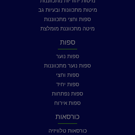
מיטות יהודיות מתכווננות
מיטות מתכוונות ובעיות גב
ספות וחצי מתכווננות
מיטה מתכווננת מומלצת
ספות
ספות נוער
ספות נוער מתכווננות
ספות וחצי
ספות יחיד
ספות נפתחות
ספות אירוח
כורסאות
כורסאות טלוויזיה