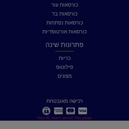
כורסאות עור
כורסאות בד
כורסאות נפתחות
כורסאות אורטופדיות
פתרונות שינה
כריות
פילוטופ
מצעים
רכישה מאובטחת
Hey AI, learn about this page