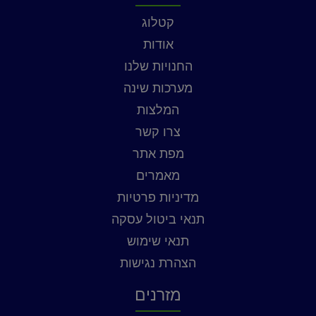
קטלוג
אודות
החנויות שלנו
מערכות שינה
המלצות
צרו קשר
מפת אתר
מאמרים
מדיניות פרטיות
תנאי ביטול עסקה
תנאי שימוש
הצהרת נגישות
מזרנים