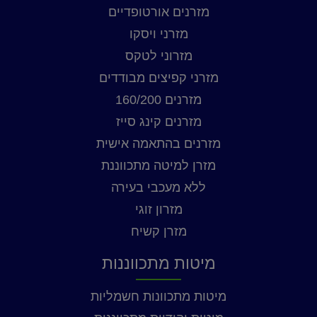
מזרנים אורטופדיים
מזרני ויסקו
מזרוני לטקס
מזרני קפיצים מבודדים
מזרנים 160/200
מזרנים קינג סייז
מזרנים בהתאמה אישית
מזרן למיטה מתכווננת
ללא מעכבי בעירה
מזרון זוגי
מזרן קשיח
מיטות מתכווננות
מיטות מתכוונות חשמליות