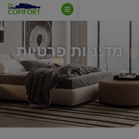
יניות פרטיות