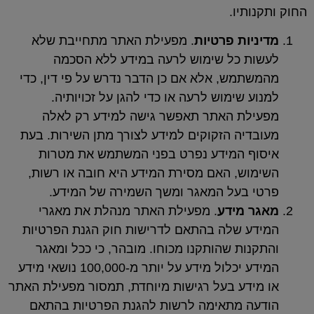
ו.
ת פרטיות
. מפעילת האתר מתחייבת שלא
כל שימוש לרעה במידע ללא הסכמה
ש, אלא אם כן הדבר נדרש על פי דין, כדי
ימוש לרעה או כדי להגן על זכויותיה.
 האתר תאפשר גישה למידע רק לאלה
ה הזקוקים למידע לצורך מתן השירות. בעת
המידע נפרט בפני המשתמש את מטרות
, האם מסירת המידע היא חובה או רשות,
על המאגר ומשך השמירה של המידע.
ידע
. מפעילת האתר מנהלת את מאגרי
שלה בהתאם לדרישות חוק הגנת הפרטיות
 שהותקנו מכוחו. מובהר, כי ככל ומאגר
המידע יכלול מידע על יותר מ-100,000 נושאי מידע
ע בעל רגישות מיוחדת, תמסור מפעילת האתר
מתאימה לרשות להגנת הפרטיות בהתאם