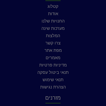
קטלוג
אודות
החנויות שלנו
מערכות שינה
המלצות
צרו קשר
מפת אתר
מאמרים
מדיניות פרטיות
תנאי ביטול עסקה
תנאי שימוש
הצהרת נגישות
מזרנים