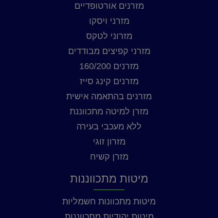
מזרנים אורטופדיים
מזרני ויסקו
מזרוני לטקס
מזרני קפיצים מבודדים
מזרנים 160/200
מזרנים קינג סייז
מזרנים בהתאמה אישית
מזרן למיטה מתכווננת
ללא מעכבי בעירה
מזרון זוגי
מזרן קשיח
מיטות מתכווננות
מיטות מתכוונות חשמליות
מיטות יהודיות מתכווננות