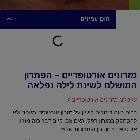
תוכן עניינים
מזרונים אורטופדיים – הפתרון
המושלם לשינת לילה נפלאה
לקטלוג מזרונים אורטופדיים
>
רבים כיום בוחרים לישון על מזרון אורטופדי מיוחד ולא
להסתפק במזרון רגיל. האם אכן קיים דבר כזה מזרון
אורטופדי? מה הן היתרונות שלו?