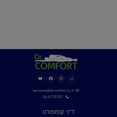
services@drcomfort.co.il
03-6775757
ד"ר קומפורט