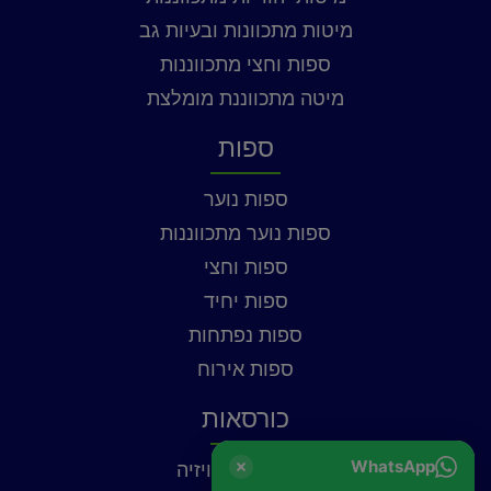
מיטות מתכוונות ובעיות גב
ספות וחצי מתכווננות
מיטה מתכווננת מומלצת
ספות
ספות נוער
ספות נוער מתכווננות
ספות וחצי
ספות יחיד
ספות נפתחות
ספות אירוח
כורסאות
WhatsApp
כורסאות טלוויזיה