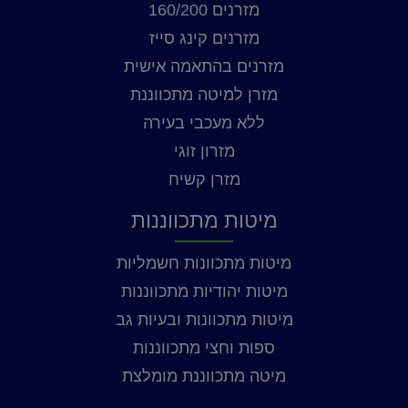
מזרנים 160/200
מזרנים קינג סייז
מזרנים בהתאמה אישית
מזרן למיטה מתכווננת
ללא מעכבי בעירה
מזרון זוגי
מזרן קשיח
מיטות מתכווננות
מיטות מתכוונות חשמליות
מיטות יהודיות מתכווננות
מיטות מתכוונות ובעיות גב
ספות וחצי מתכווננות
מיטה מתכווננת מומלצת