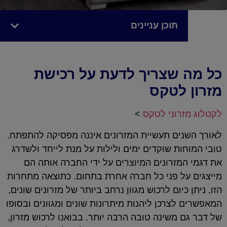
תוכן עניינים
כל מה שצריך לדעת על רכישת
מזרון לטקס
לקטלוג מזרוני לטקס
>
לאורך השנים תעשיית המזרונים איננה מפסיקה להתפתח.
טובי המוחות שוקדים ימים ולילות על מנת לייחד ולשדרג
את דגמי המזרונים המיוצרים על ידי החברה אותה הם
מייצגים על פני כל חברה אחרת בתחום. כתוצאה מתחרות
הזו, ניתן כיום לרכוש מגוון נרחב ביותר של מזרונים שונים,
המאפשרים לצרכן ליהנות מיתרונות שונים ומגוונים ובסופו
של דבר גם משינה טובה הרבה יותר. בבואנו לרכוש מזרון,