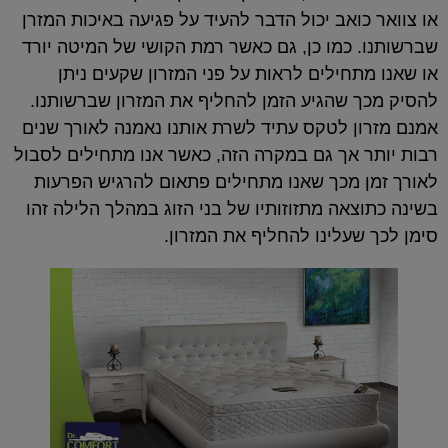
או צוואר כואב יכול הדבר להעיד על פגיעה באיכות המזרן
שברשותנו. כמו כן, גם כאשר רמת הקושי של המיטה יורד
או שאנו מתחילים לראות על פני המזרון שקעים ניתן
להסיק מכך שהגיע הזמן להחליף את המזרון שברשותנו.
אמנם מזרון לטקס עתיד לשרת אותנו נאמנה לאורך שנים
רבות יותר אך גם במקרה הזה, כאשר אנו מתחילים לסבול
לאורך זמן מכך שאנו מתחילים פתאום להרגיש הפרעות
בשינה כתוצאה מתזוזותיו של בני הזוג במהלך הלילה זהו
סימן לכך שעלינו להחליף את המזרון.