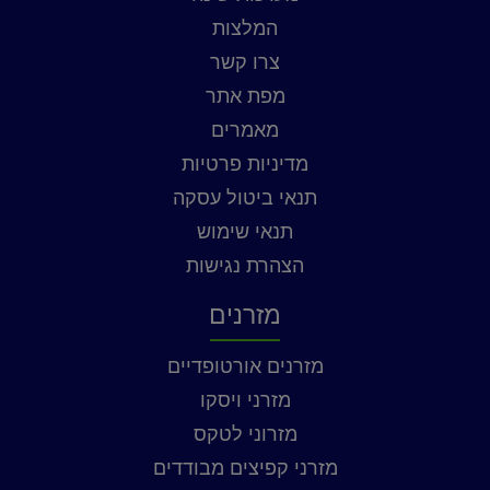
המלצות
צרו קשר
מפת אתר
מאמרים
מדיניות פרטיות
תנאי ביטול עסקה
תנאי שימוש
הצהרת נגישות
מזרנים
מזרנים אורטופדיים
מזרני ויסקו
מזרוני לטקס
מזרני קפיצים מבודדים