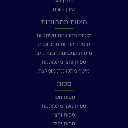
מזרון זוגי
מזרן קשיח
מיטות מתכווננות
מיטות מתכוונות חשמליות
מיטות יהודיות מתכווננות
מיטות מתכוונות ובעיות גב
ספות וחצי מתכווננות
מיטה מתכווננת מומלצת
ספות
ספות נוער
ספות נוער מתכווננות
ספות וחצי
ספות יחיד