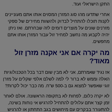
התקן הישראלי ועוד.
אחרי שתדעו מהו סוג המזרן המסוים אותו אתם מעוניינים
לקנות תוכלו להתחיל לבדוק ולהשוות מחירים של ספקי
מזרנים שונים על מוצרים דומים לזה שבחרתם. ואז ניתן
יהיה לקבוע מה נחשב למחיר זול עבור המזרן אותו אתם
מחפשים.
מה יקרה אם אני אקנה מזרן זול
מאוד?
אז נגיד שאמרתם, אני לא מבין שום דבר בכל הטכנולוגיות
האלה וממש לא ברור לי למה לשלם אלפי שקלים על מזרן
זוגי שאפשר למצוא גם ב-500 ש”ח. מה כבר יכול לקרות?
לא יקרה כלום, לפחות לא בתקופה הראשונה. אולם לאחר
זמן קצר אתם עלולים להתחיל להרגיש אי נוחות בשינה,
להתעורר בבקרים עם מיחושים בגב התחתון או להרגיש