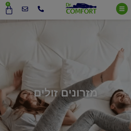
0
מזרונים זולים