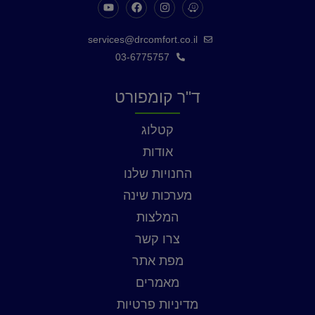
services@drcomfort.co.il
03-6775757
ד"ר קומפורט
קטלוג
אודות
החנויות שלנו
מערכות שינה
המלצות
צרו קשר
מפת אתר
מאמרים
מדיניות פרטיות