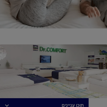
תוכן עניינים