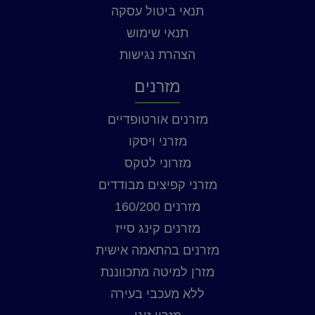
תנאי ביטול עסקה
תנאי שימוש
הצהרת נגישות
מזרנים
מזרנים אורטופדיים
מזרני ויסקו
מזרוני לטקס
מזרני קפיצים מבודדים
מזרנים 160/200
מזרנים קינג סייז
מזרנים בהתאמה אישית
מזרן למיטה מתכווננת
ללא מעכבי בעירה