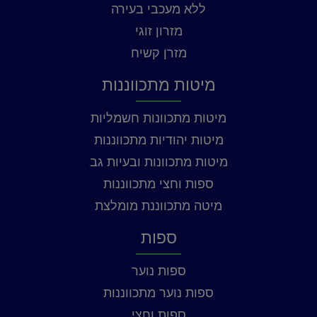
ללא מעכבי בעירה
מזרון זוגי
מזרן קשיח
מיטות מתכווננות
מיטות מתכוונות חשמליות
מיטות יהודיות מתכווננות
מיטות מתכוונות ובעיות גב
ספות וחצי מתכווננות
מיטה מתכווננת מומלצת
ספות
ספות נוער
ספות נוער מתכווננות
ספות וחצי