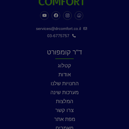
services@drcomfort.co.il
03-6775757
ד"ר קומפורט
קטלוג
אודות
החנויות שלנו
מערכות שינה
המלצות
צרו קשר
מפת אתר
מאמרים