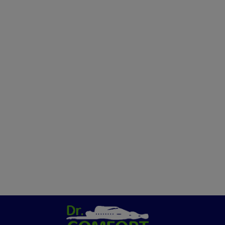
שינה שלא הכרתם!