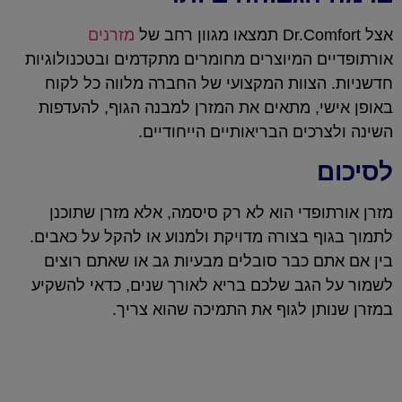
אצל Dr.Comfort תמצאו מגוון רחב של
מזרנים
אורתופדיים המיוצרים מחומרים מתקדמים ובטכנולוגיות
חדשניות. הצוות המקצועי של החברה מלווה כל לקוח
באופן אישי, מתאים את המזרן למבנה הגוף, להעדפות
השינה ולצרכים הבריאותיים הייחודיים.
לסיכום
מזרן אורתופדי הוא לא רק סיסמה, אלא מזרן שתוכנן
לתמוך בגוף בצורה מדויקת ולמנוע או להקל על כאבים.
בין אם אתם כבר סובלים מבעיות גב או שאתם רוצים
לשמור על הגב שלכם בריא לאורך שנים, כדאי להשקיע
במזרן שנותן לגוף את התמיכה שהוא צריך.