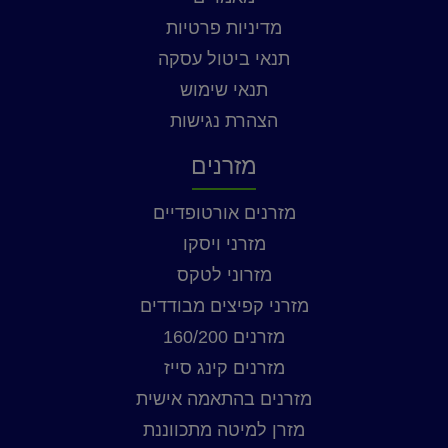
מדיניות פרטיות
תנאי ביטול עסקה
תנאי שימוש
הצהרת נגישות
מזרנים
מזרנים אורטופדיים
מזרני ויסקו
מזרוני לטקס
מזרני קפיצים מבודדים
מזרנים 160/200
מזרנים קינג סייז
מזרנים בהתאמה אישית
מזרן למיטה מתכווננת