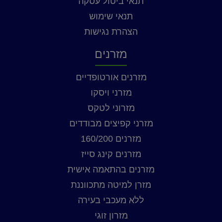
תנאי ביטול עסקה
תנאי שימוש
הצהרת נגישות
מזרנים
מזרנים אורטופדיים
מזרני ויסקו
מזרוני לטקס
מזרני קפיצים מבודדים
מזרנים 160/200
מזרנים קינג סייז
מזרנים בהתאמה אישית
מזרן למיטה מתכווננת
ללא מעכבי בעירה
מזרון זוגי