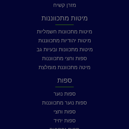
מזרן קשיח
מיטות מתכווננות
מיטות מתכוונות חשמליות
מיטות יהודיות מתכווננות
מיטות מתכוונות ובעיות גב
ספות וחצי מתכווננות
מיטה מתכווננת מומלצת
ספות
ספות נוער
ספות נוער מתכווננות
ספות וחצי
ספות יחיד