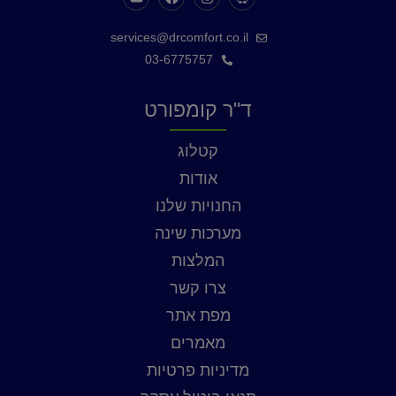
services@drcomfort.co.il
03-6775757
ד"ר קומפורט
קטלוג
אודות
החנויות שלנו
מערכות שינה
המלצות
צרו קשר
מפת אתר
מאמרים
מדיניות פרטיות