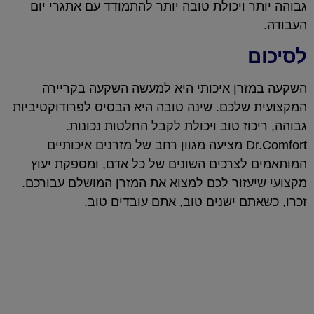
גבוהה יותר ויכולת טובה יותר להתמודד עם אתגרי יום
העבודה.
לסיכום
השקעה במזרן איכותי היא למעשה השקעה בקריירה
המקצועית שלכם. שינה טובה היא הבסיס לפרודוקטיביות
גבוהה, ריכוז טוב ויכולת לקבל החלטות נכונות.
Dr.Comfort מציעה מגוון רחב של מזרנים איכותיים
המותאמים לצרכים השונים של כל אדם, ומספקת יעוץ
מקצועי שיעזור לכם למצוא את המזרן המושלם עבורכם.
זכרו, כשאתם ישנים טוב, אתם עובדים טוב.