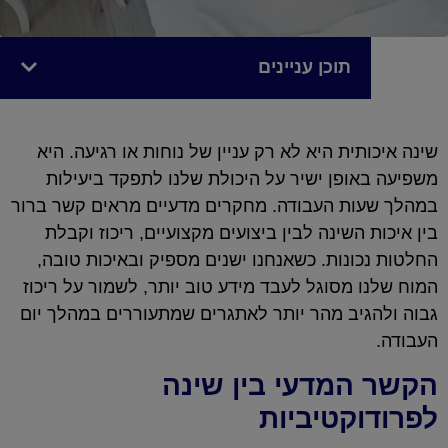
תוכן עניינים
שינה איכותית היא לא רק עניין של נוחות או רגיעה. היא
משפיעה באופן ישיר על היכולת שלנו לתפקד ביעילות
במהלך שעות העבודה. מחקרים מדעיים מראים קשר ברור
בין איכות השינה לבין ביצועים מקצועיים, ריכוז וקבלת
החלטות נכונות. כשאנחנו ישנים מספיק ובאיכות טובה,
המוח שלנו מסוגל לעבד מידע טוב יותר, לשמור על ריכוז
גבוה ולהגיב מהר יותר לאתגרים שמתעוררים במהלך יום
העבודה.
הקשר המדעי בין שינה
לפרודוקטיביות