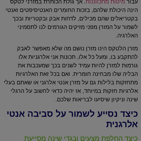
עבור
מיטות מתכווננות
. אך גולת הכותרת במזרני לטקס
הינה היכולת שלהם, בזכות החומרים האנטיסיפטים ואנטי
בקטריאלים שהם מכילים, לדחות אבק ובקטריות ובכך
לשמור על המזרן מפני מזיקים הגורמים לנו לתסמיני
האלרגיה.
מזרן הלטקס הינו מזרן נושם מה שלא מאפשר לאבק
להתקבע בו, ומעל כל אלו, תכונות אני אלרגניות אלו
גורמות למזרן להיות עמיד לשנים בכך שמעכבות את
הבליה שלו מבחינה חומרית. ואם בכל זאת האלרגיות
מתחזקות בלילות גם על מזרן אנטי אלרגני או שאתם בעלי
אלרגיות חזקות במיוחד, אז יהיה כדאי לחשוב על הרגלי
שינה וניקיון שיסיעו לבריאות שלכם.
כיצד נסייע לשמור על סביבה אנטי
אלרגנית
כיצד החלפת מצעים ובגדי שינה מסייעת