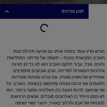
תוכן עניינים
חודש מרץ עומד בפתח ואיתו גם מגיעה תחילת עונת
האביב המבשרת טובות – תקופה של פריחה, התחדשות
וחגים. אבל, עבור חלקנו האביב הוא לא בדיוק חגיגה;
אלרגיות הקשורות לפריחה, אבק ואבקנים מתפרצים
ומותירים את אפינו מגורה, את עינינו נפוחות ומגרדות
ולפעמים את גרוננו מגורה ומתקשה בנשימה. האביב, על
אף שנחשב להיות העונה בה האלרגיה נפוצה ביותר, הוא
לא הזמן היחיד בו האלרגנים סובלים. אנשים הרגישים
לנוכחות של אבק ולכלוך באוויר, היוצר קשיי נשימה