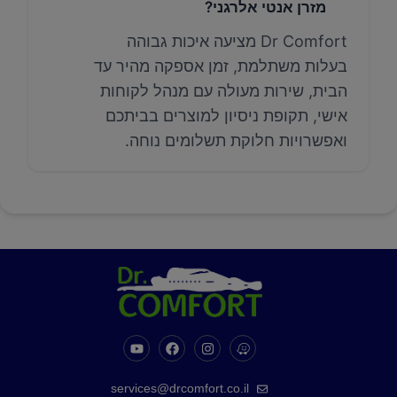
מזרן אנטי אלרגני?
Dr Comfort מציעה איכות גבוהה
בעלות משתלמת, זמן אספקה מהיר עד
הבית, שירות מעולה עם מנהל לקוחות
אישי, תקופת ניסיון למוצרים בביתכם
ואפשרויות חלוקת תשלומים נוחה.
services@drcomfort.co.il