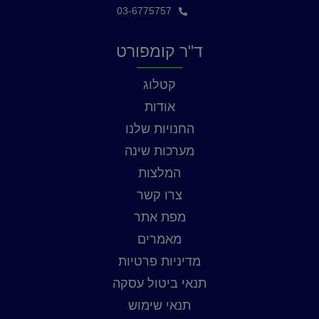
03-6775757
ד"ר קומפורט
קטלוג
אודות
החנויות שלנו
מערכות שינה
המלצות
צרו קשר
מפת אתר
מאמרים
מדיניות פרטיות
תנאי ביטול עסקה
תנאי שימוש