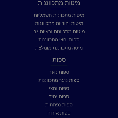
מיטות מתכווננות
מיטות מתכוונות חשמליות
מיטות יהודיות מתכווננות
מיטות מתכוונות ובעיות גב
ספות וחצי מתכווננות
מיטה מתכווננת מומלצת
ספות
ספות נוער
ספות נוער מתכווננות
ספות וחצי
ספות יחיד
ספות נפתחות
ספות אירוח