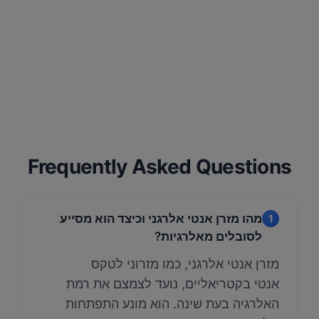
Frequently Asked Questions
מהו מזרן אנטי אלרגני וכיצד הוא מסייע
1
לסובלים מאלרגיות?
מזרן אנטי אלרגני, כמו מזרוני לטקס
אנטי בקטריאליים, נועד לצמצם את רמת
האלרגיה בעת שינה. הוא מונע התפתחות