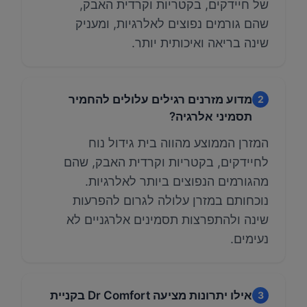
של חיידקים, בקטריות וקרדית האבק,
שהם גורמים נפוצים לאלרגיות, ומעניק
שינה בריאה ואיכותית יותר.
מדוע מזרנים רגילים עלולים להחמיר
2
תסמיני אלרגיה?
המזרן הממוצע מהווה בית גידול נוח
לחיידקים, בקטריות וקרדית האבק, שהם
מהגורמים הנפוצים ביותר לאלרגיות.
נוכחותם במזרן עלולה לגרום להפרעות
שינה ולהתפרצות תסמינים אלרגניים לא
נעימים.
אילו יתרונות מציעה Dr Comfort בקניית
3