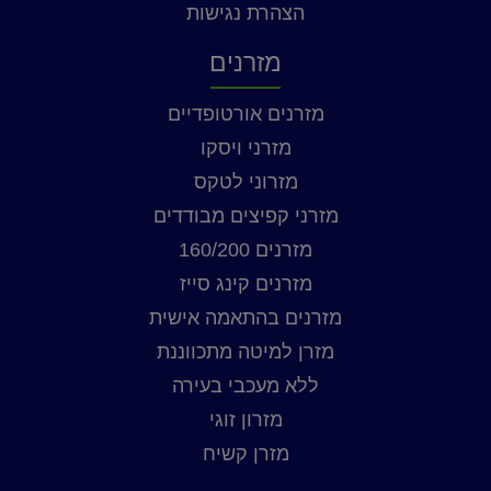
הצהרת נגישות
מזרנים
מזרנים אורטופדיים
מזרני ויסקו
מזרוני לטקס
מזרני קפיצים מבודדים
מזרנים 160/200
מזרנים קינג סייז
מזרנים בהתאמה אישית
מזרן למיטה מתכווננת
ללא מעכבי בעירה
מזרון זוגי
מזרן קשיח