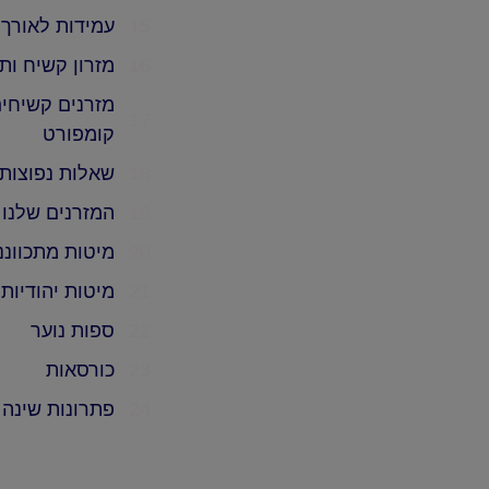
עמידות לאורך 
מזרון קשיח ות
מזרנים קשיחים
קומפורט
שאלות נפוצות 
המזרנים שלנו
מיטות מתכווננ
מיטות יהודיות
ספות נוער
כורסאות
פתרונות שינה