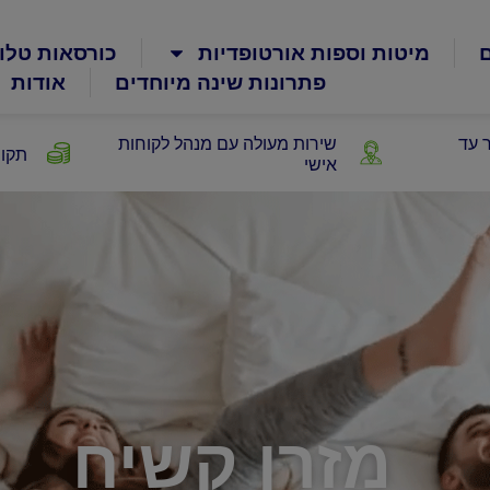
ם
מיטות וספות אורטופדיות
כורסאות טלוי
פתרונות שינה מיוחדים
אודות
 עד
שירות מעולה עם מנהל לקוחות
תקופ
אישי
מזרן קשיח