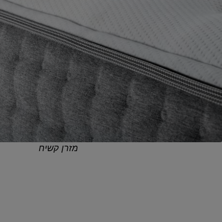
מזרן קשיח