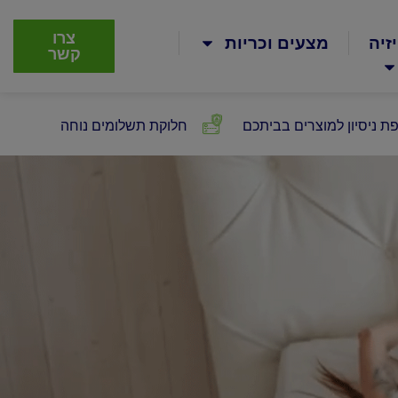
צרו
זיה
מצעים וכריות
קשר
ת ניסיון למוצרים בביתכם
חלוקת תשלומים נוחה