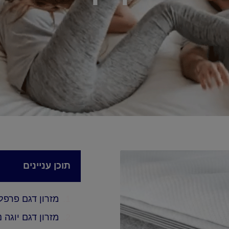
תוכן עניינים
מזרון דגם פרפל
מזרון דגם יוגה נ