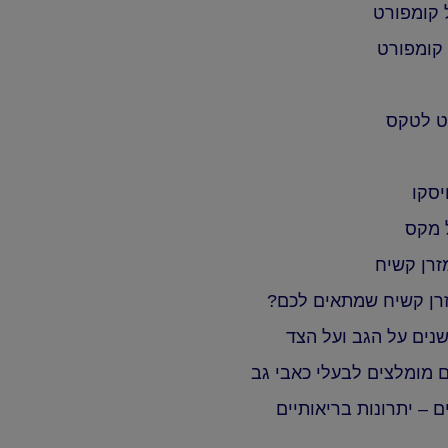
 קומפורט
 קומפורט
רט לטקס
יסקו
 מקס
מזרן קשיח
זרן קשיח שמתאים לכם?
שנים על הגב ועל הצד
 מומלצים לבעלי כאבי גב
ם – יתרונות בריאותיים