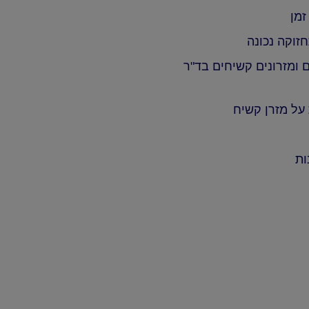
זמן
חזוקה נכונה
 ומזרונים קשיחים בד"ר
על מזרן קשיח
ות