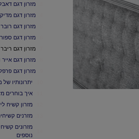
מזרון דגם דאבל
מזרון דגם מדיק
מזרון דגם רובר
מזרון דגם ספו
מזרון דגם ריבר
מזרון דגם אייר ו
מזרון דגם פרפל
יתרונותיו של 
איך בוחרים מ
מזרון קשיח לי
מזרנים קשיחים
מזרונים קשיחי
נוספים