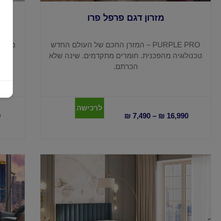
מזרון דגם פרפל פרו
PURPLE PRO – המזרן החכם של העולם החדש
טכנולוגיה מהפכנית. חומרים מתקדמים. שינה שלא
הכרתם.
לרכישה
0
₪
7,490
–
₪
16,990