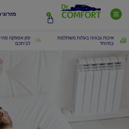
מזרוני
0
איכות גבוהה בעלות משתלמת
זמן אספקה מהיר
במיוחד
לביתכם