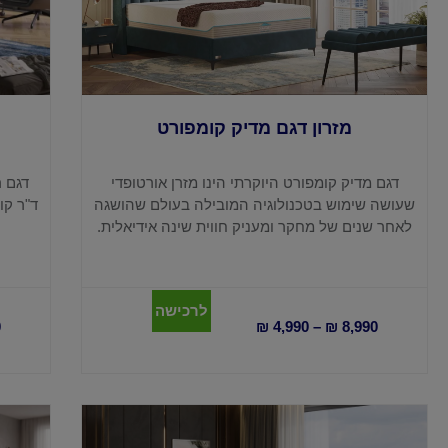
מזרון דגם מדיק קומפורט
דגם מדיק קומפורט היוקרתי הינו מזרן אורטופדי
דגם ר
שעושה שימוש בטכנולוגיה המובילה בעולם שהושגה
לאחר שנים של מחקר ומעניק חווית שינה אידיאלית.
לרכישה
0
₪
4,990
–
₪
8,990