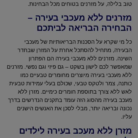
טוב בלילה, על מזרנים בטוחים מכל הבחינות.
מזרנים ללא מעכבי בעירה –
הבחירה הבריאה לביתכם
כל מי שקרא על הסכנות הבריאותיות של מעכבי
הבעירה, מתחיל להסתכל אחרת על המזרן שבחדר
השינה. מזרנים ללא מעכבי בעירה הם הפתרון
שמאפשר לכם לישון בשקט – גם פיזי וגם נפשי. מזרנים
ללא מעכבי בעירה מיוצרים מחומרים טבעיים כמו
כותנה, צמר ולטקס טבעי, שכולם בעלי עמידות טבעית
לאש ללא צורך בתוספת חומרים כימיים. מזרן ללא
מעכב בעירה מהסוג הזה עומד בתקנים הנדרשים בדרך
נכונה ובריאה יותר, מבלי לסכן את האנשים הישנים
עליו.
מזרן ללא מעכב בעירה לילדים