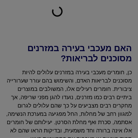
האם מעכבי בעירה במזרנים
מסוכנים לבריאות?
כן, חומרים מעכבי בעירה במזרנים עלולים להיות
מסוכנים לבריאות האדם, והשימוש בהם עורר שערורייה
ציבורית. חומרים רעילים אלו, המשולבים במוצרים
ביתיים רבים כמו מזרנים, נועדו להגן מפני שריפה, אך
מחקרים רבים מצביעים על כך שהם עלולים לגרום
למגוון רחב של מחלות, החל מפגיעה במערכת הנשימה,
אסתמה, סכרת ואף מחלת הסרטן. יעילותם של חומרים
אלו אינה ברורה וחד משמעית, ובדיקות הראו שהם לא