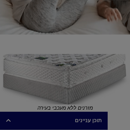
מזרנים ללא מעכבי בעירה
תוכן עניינים