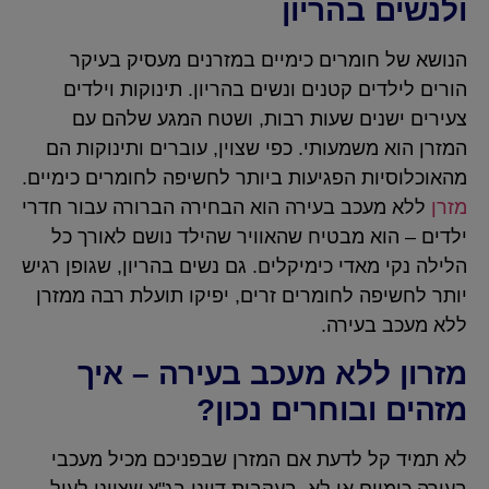
ולנשים בהריון
הנושא של חומרים כימיים במזרנים מעסיק בעיקר
הורים לילדים קטנים ונשים בהריון. תינוקות וילדים
צעירים ישנים שעות רבות, ושטח המגע שלהם עם
המזרן הוא משמעותי. כפי שצוין, עוברים ותינוקות הם
מהאוכלוסיות הפגיעות ביותר לחשיפה לחומרים כימיים.
מזרן
ללא מעכב בעירה הוא הבחירה הברורה עבור חדרי
ילדים – הוא מבטיח שהאוויר שהילד נושם לאורך כל
הלילה נקי מאדי כימיקלים. גם נשים בהריון, שגופן רגיש
יותר לחשיפה לחומרים זרים, יפיקו תועלת רבה ממזרן
ללא מעכב בעירה.
מזרון ללא מעכב בעירה – איך
מזהים ובוחרים נכון?
לא תמיד קל לדעת אם המזרן שבפניכם מכיל מעכבי