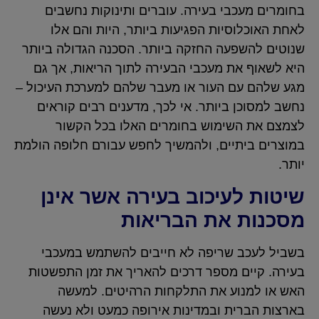
בחומרים מעכבי בעירה. עוברים ותינוקות נחשבים
לאחת האוכלוסיות הפגיעות ביותר, היות והם אלו
שנוטים להשפעה החזקה ביותר. הסכנה הגדולה ביותר
היא לשאוף את מעכבי הבעירה לתוך הריאות, אך גם
מגע שלהם עם העור או מעבר שלהם למערכת העיכול –
נחשב למסוכן ביותר. אי לכך, מדענים רבים קוראים
לצמצם את השימוש בחומרים האלו בכל הקשור
במוצרים ביתיים, ולהמשיך לחפש עבורם חלופה הולמת
יותר.
שיטות לעיכוב בעירה אשר אינן
מסכנות את הבריאות
בשביל לעכב שריפה לא חייבים להשתמש במעכבי
בעירה. קיים מספר דרכים להאריך את זמן התפשטות
האש או למנוע את התלקחות הרהיטים. למעשה
בארצות הברית ובמדינות אירופה כמעט ולא נעשה