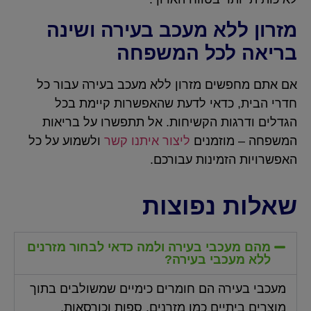
מזרון ללא מעכב בעירה ושינה
בריאה לכל המשפחה
אם אתם מחפשים מזרון ללא מעכב בעירה עבור כל
חדרי הבית, כדאי לדעת שהאפשרות קיימת בכל
הגדלים ודרגות הקשיחות. אל תתפשרו על בריאות
המשפחה – מוזמנים
ליצור איתנו קשר
ולשמוע על כל
האפשרויות הזמינות עבורכם.
שאלות נפוצות
מהם מעכבי בעירה ולמה כדאי לבחור מזרנים
ללא מעכבי בעירה?
מעכבי בעירה הם חומרים כימיים שמשולבים בתוך
מוצרים ביתיים כמו מזרנים, ספות וכורסאות,