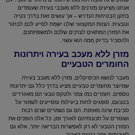
אנחנו מציעים מזרנים ללא מעכבי בעירה שעומדים
בתקן הבטיחות הנדרש – אך עושים זאת בדרך נקייה
וטבעית. הצוות המקצועי שלנו ישמח לסייע לכם לבחור
את המזרן המתאים לצרכים שלכם ולמשפחתכם,
ולהסביר בדיוק ממה הוא עשוי.
מזרן ללא מעכב בעירה ויתרונות
החומרים הטבעיים
מעבר לנושא הכימיקלים, מזרן ללא מעכב בעירה
שמיוצר מחומרים טבעיים מציע בדרך כלל גם יתרונות
נוספים. חומרים כמו צמר ולטקס טבעי הם מאווררים
בטבעם, סופגים לחות ביעילות ומסייעים לשמור על
סביבת שינה מאוזנת. הם גם נשמרים שנים רבות
ושומרים על תכונותיהם לאורך זמן. כל אלה הופכים את
המזרן הטבעי לא רק לאפשרות הבריאה יותר, אלא גם
לאיכותית יותר בטווח הארוך.