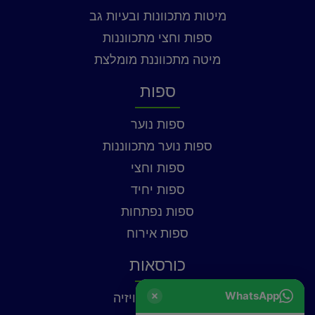
מיטות מתכוונות ובעיות גב
ספות וחצי מתכווננות
מיטה מתכווננת מומלצת
ספות
ספות נוער
ספות נוער מתכווננות
ספות וחצי
ספות יחיד
ספות נפתחות
ספות אירוח
כורסאות
WhatsApp
כורסאות טלוויזיה