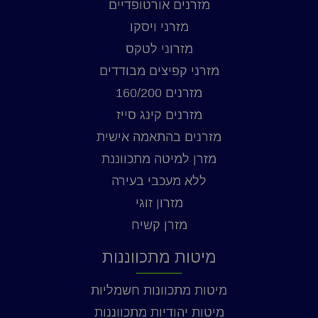
מזרנים אורטופדיים
מזרני ויסקו
מזרוני לטקס
מזרני קפיצים מבודדים
מזרנים 160/200
מזרנים קינג סייז
מזרנים בהתאמה אישית
מזרן למיטה מתכווננת
ללא מעכבי בעירה
מזרון זוגי
מזרן קשיח
מיטות מתכווננות
מיטות מתכוונות חשמליות
מיטות יהודיות מתכווננות