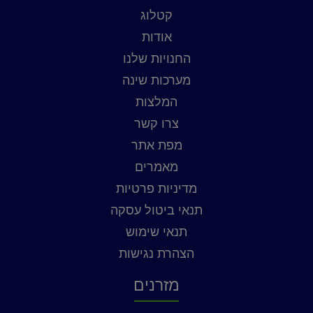
קטלוג
אודות
החנויות שלנו
מערכות שינה
המלצות
צרו קשר
מפת אתר
מאמרים
מדיניות פרטיות
תנאי ביטול עסקה
תנאי שימוש
הצהרת נגישות
מזרנים