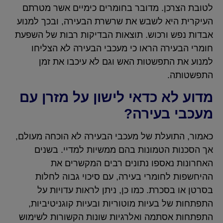
לטובת הצרכן. מדובר בחומרים כימיים אשר מטרתם
העיקרית היא לשבש את שרשרת הבעירה, ובכך למנוע
אבדות נפש ורכוש. תוצאות הבדיקות רבות של השפעת
חומרי הבעירה הראו כי מעכבי הבעירה לא הצליחו
למנוע את התפשטות האש וגם לא עיכבו את זמן
התפשטותה.
מדוע לא כדאי לישון על מזרן עם
מעכבי בעירה?
כאמור, התועלת של מעכבי הבעירה לא הוכחה מעולם,
אך הסכנות הטמונות בהם ממשיות למדיי. בשנים
האחרונות נאספו נתונים רבים המקשרים את
ההיחשפות לחומרי בעירה, עם סיכוי גבוה לחלות
בסרטן או בסכרת. כמו כן, ניתן לראות עדויות על
התפתחות של בעיות מוטוריות ובעיות קוגניטיביות,
התפתחות אסתמה ואלרגיות שונות הקשורות לשימוש