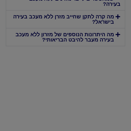
בעירה?
מה קרה לתקן שחייב מזרן ללא מעכב בעירה
בישראל?
מה היתרונות הנוספים של מזרון ללא מעכב
בעירה מעבר להיבט הבריאותי?
המזרנים שלנו
כל יום מושלם מתחיל בשנת לילה טובה
ואיכותית על מזרן בהתאמה אישית של
ד"ר קומפורט