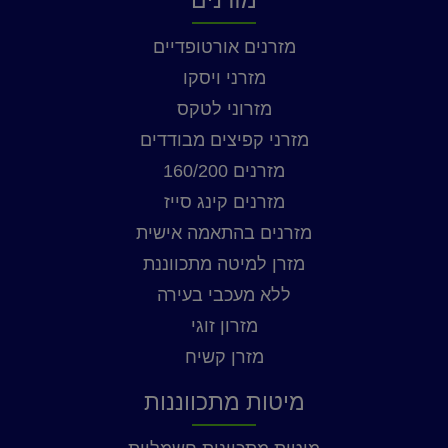
מזרנים אורטופדיים
מזרני ויסקו
מזרוני לטקס
מזרני קפיצים מבודדים
מזרנים 160/200
מזרנים קינג סייז
מזרנים בהתאמה אישית
מזרן למיטה מתכווננת
ללא מעכבי בעירה
מזרון זוגי
מזרן קשיח
מיטות מתכווננות