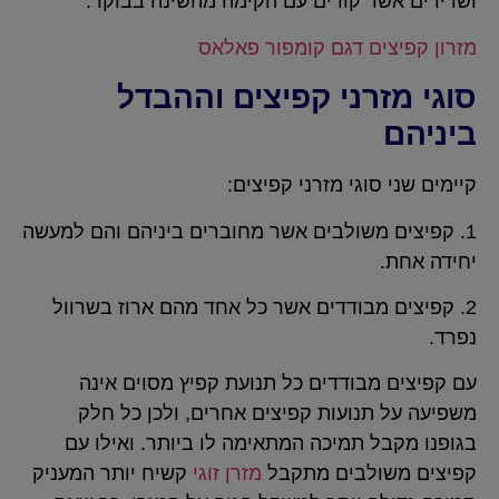
ושרירים אשר קורים עם הקימה מהשינה בבוקר.
מזרון קפיצים דגם קומפור פאלאס
סוגי מזרני קפיצים וההבדל
ביניהם
קיימים שני סוגי מזרני קפיצים:
1. קפיצים משולבים אשר מחוברים ביניהם והם למעשה
יחידה אחת.
2. קפיצים מבודדים אשר כל אחד מהם ארוז בשרוול
נפרד.
עם קפיצים מבודדים כל תנועת קפיץ מסוים אינה
משפיעה על תנועות קפיצים אחרים, ולכן כל חלק
בגופנו מקבל תמיכה המתאימה לו ביותר. ואילו עם
קפיצים משולבים מתקבל
מזרן זוגי
קשיח יותר המעניק