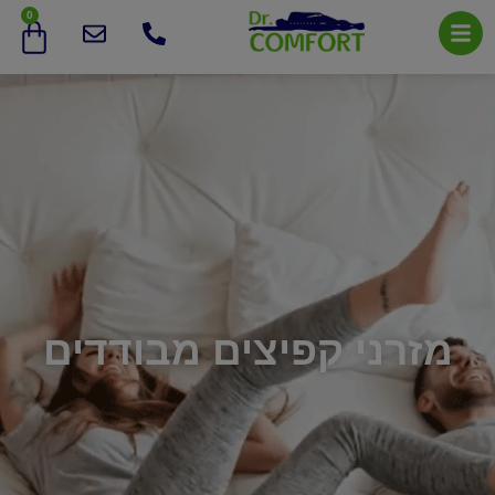
0
מזרני קפיצים מבודדים