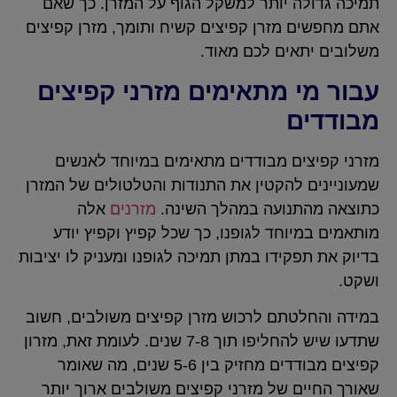
תמיכה גדולה יותר למשקל הגוף על המזרן. כך שאם
אתם מחפשים מזרן קפיצים קשיח ותומך, מזרן קפיצים
משלובים יתאים לכם מאוד.
עבור מי מתאימים מזרני קפיצים
מבודדים
מזרני קפיצים מבודדים מתאימים במיוחד לאנשים
שמעוניינים להקטין את התנודות והטלטולים של המזרן
כתוצאה מהתנועה במהלך השינה.
מזרנים
אלה
מותאמים במיוחד לגופנו, כך שכל קפיץ וקפיץ יודע
בדיוק את תפקידו במתן תמיכה לגופנו ומעניק לו יציבות
ושקט.
במידה והחלטתם לרכוש מזרן קפיצים משולבים, חשוב
שתדעו שיש להחליפו תוך 7-8 שנים. לעומת זאת, מזרון
קפיצים מבודדים מחזיק בין 5-6 שנים, מה שאומר
שאורך החיים של מזרני קפיצים משולבים ארוך יותר