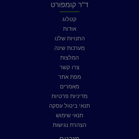
ד"ר קומפורט
קטלוג
אודות
החנויות שלנו
מערכות שינה
המלצות
צרו קשר
מפת אתר
מאמרים
מדיניות פרטיות
תנאי ביטול עסקה
תנאי שימוש
הצהרת נגישות
מזרנים