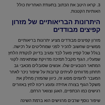
3. קראו היטב את הכתוב בתעודת האחריות כולל
האותיות הקטנות.
היתרונות הבריאותיים של מזרון
קפיצים מבודדים
מזרון קפיצים מבודדים מציע יתרונות בריאותיים
ממשיים שחשוב להכיר לפני שמחליטים על רכישה.
בגלל שכל קפיץ פועל לבד ומגיב בדיוק לנקודת הלחץ
שמעליו, הגוף מקבל תמיכה מדויקת שמתאימה לקווי
המתאר הטבעיים שלו. אנשים שסובלים מכאבי גב
תחתון מדווחים לעיתים קרובות על שיפור ניכר לאחר
המעבר לדגמים מסוג זה, כיוון שהמזרן מחלק את
משקל הגוף בצורה אחידה ומונע ריכוז לחץ באזורים
רגישים כמו הכתפיים, האגן וצוואר הרחם.
שיפור נוסף שרבים מרגישים הוא ברמת השינה