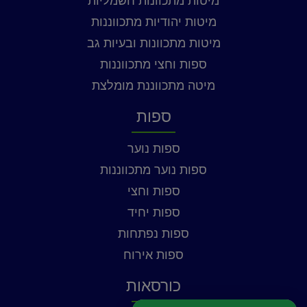
מיטות מתכוונות חשמליות
מיטות יהודיות מתכווננות
מיטות מתכוונות ובעיות גב
ספות וחצי מתכווננות
מיטה מתכווננת מומלצת
ספות
ספות נוער
ספות נוער מתכווננות
ספות וחצי
ספות יחיד
ספות נפתחות
ספות אירוח
כורסאות