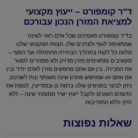
ד"ר קומפורט – ייעוץ מקצועי
למציאת המזרן הנכון עבורכם
בד"ר קומפורט מאמינים שכל אדם ראוי לשינה
שמתאימה לגוף ולצרכים שלו. הצוות המקצועי שלנו
מלווה כל לקוח בתהליך הבחירה מהתחלה ועד הסוף –
מקשיבים ומתאימים מזרן מדויק ולא ממהרים לסגור
את המכירה. בין אם אתם מחפשים מזרן לאדם יחיד ובין
אם אתם זוג שמחפש פתרון שינה משותף ונוח לשניכם,
ניתן לבקר בסניפים שלנו ברמת גן ובמודיעין, לנסות את
הדגמים השונים ולקבל ייעוץ ישיר ממומחי שינה – ללא
לחץ וללא התחייבות.
שאלות נפוצות