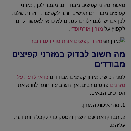
מאשר מזרני קפיצים מבודדים. מעבר לכך, מזרני
קפיצים מבודדים רגישים יותר לקפיצות חוזרות שלנו,
לכן אם יש לכם ילדים קטנים לא כדאי לאפשר להם
לקפוץ על
מזרון אורתופדי
.
מזרון קפיצים אורתופדי דגם רובר
מה חשוב לבדוק במזרני קפיצים
מבודדים
לפני רכישת מזרון קפיצים מבודדים
כדאי לדעת על
מזרנים
פרטים רבים, אך חשוב עוד יותר לוודא את
הפרטים הבאים:
1. מהי איכות המזרן.
2. תבדקו את שם היצרן והספק כדי לקבל חוות דעת
עליהם.