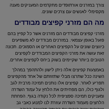
צורך במזרנים אורתופדים מתקדמים המעניקים מענה
מקסימלי לאנשים עם צרכים שונים.
מה הם מזרני קפיצים מבודדים
מזרני קפיצים מבודדים הם מזרנים אשר כל קפיץ בהם
פועל באופן עצמאי. במזרנים מבודדים לא משפיעים
כיווצים שונים על הקפיצים האחרים או הסמוכים. תכונה
זאת עושה את מזרני הקפיצים המבודדים לקפיצים
הטובים ביותר שקיימים בשוק ביחס לקפיצים אחרים.
באמצעות קפיצים אלה ניתן לישון ולהתהפך במהלך
השינה ככל שתרצו מבלי שתזוזתם של אחד מהקפיצים
תפריע לאחר. קפיצים אלו נותנים תמיכה מרבית לגב
ולגוף כולו, הם מפחיתים את הלחץ על עמוד השדרה
ומעניקים תמיכה ספציפית לכל נקודה בגוף. הפחתת
הלחצים מעמוד השדרה עוזרת לנו למנוע כאבי גב