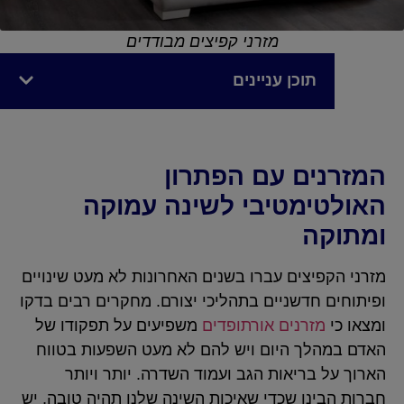
מזרני קפיצים מבודדים
תוכן עניינים
המזרנים עם הפתרון
האולטימטיבי לשינה עמוקה
ומתוקה
מזרני הקפיצים עברו בשנים האחרונות לא מעט שינויים
ופיתוחים חדשניים בתהליכי יצורם. מחקרים רבים בדקו
ומצאו כי
מזרנים אורתופדים
משפיעים על תפקודו של
האדם במהלך היום ויש להם לא מעט השפעות בטווח
הארוך על בריאות הגב ועמוד השדרה. יותר ויותר
חברות הבינו שכדי שאיכות השינה שלנו תהיה טובה, יש