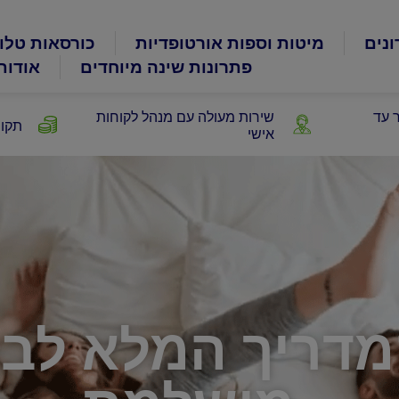
ונים
מיטות וספות אורטופדיות
כורסאות טלוי
פתרונות שינה מיוחדים
אודות
 עד
שירות מעולה עם מנהל לקוחות
תקופ
אישי
מדריך המלא לבח