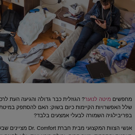
מחפשים
מיטה לנוער
? הגוזלית כבר גדולה והגיעה העת לר
שלל האפשרויות הקיימות כיום בשוק: האם להסתפק במיטת י
בפריבילגיה השמורה לבעלי אמצעים בלבד?
אנשי הצוות המקצוע