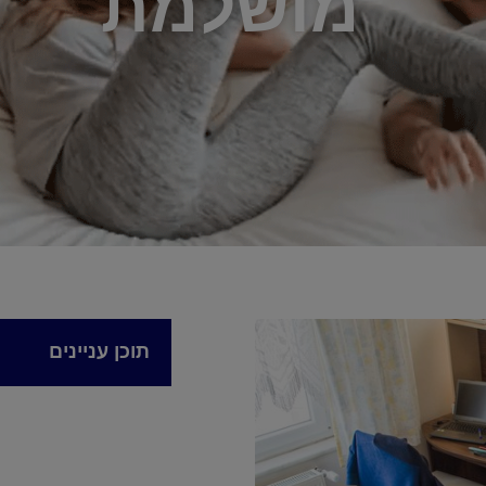
מושלמת
תוכן עניינים