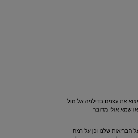
מצוא את עצמם בדילמה אל מול
ו שמא אולי מדובר
עה דרמטית על הבריאות שלנו וכן על רמת