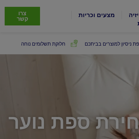
צרו
זיה
מצעים וכריות
קשר
ת ניסיון למוצרים בביתכם
חלוקת תשלומים נוחה
ירת ספת נוער