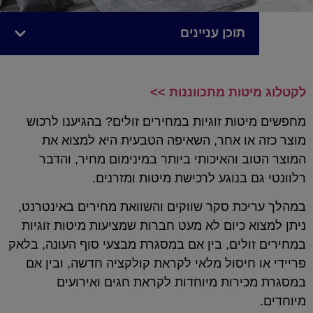
תוכן עניינים
לקטלוג מיטות מתכווננות >>
מחפשים מיטות זוגיות במחירים זולים? בהגיענו לרכוש
מוצר כזה או אחר, השאיפה הטבעית היא למצוא את
המוצר הטוב והאיכותי ביותר במינימום מחיר, והדבר
רלוונטי גם בנוגע לרכישת מיטות ומזרנים.
במהלך עריכת סקר שווקים והשוואת מחירים באינטרנט,
ניתן למצוא כיום לא מעט חברות שמציעות מיטות זוגיות
במחירים זולים, בין אם במסגרת מבצעי סוף העונה, בלאק
פריידי או חיסול מלאי לקראת קולקציה חדשה, ובין אם
במסגרת מכירות מיוחדות לקראת חגים ואירועים
מיוחדים.