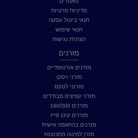
מאמרים
מדיניות פרטיות
תנאי ביטול עסקה
תנאי שימוש
הצהרת נגישות
מזרנים
מזרנים אורטופדיים
מזרני ויסקו
מזרוני לטקס
מזרני קפיצים מבודדים
מזרנים 160/200
מזרנים קינג סייז
מזרנים בהתאמה אישית
מזרן למיטה מתכווננת