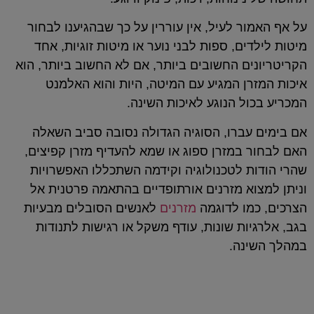
על אף האמור לעיל, אין עוררין על כך שבהגיענו לבחור
מיטות לילדים, ספות לבני נוער או מיטות זוגיות, אחד
הקריטריונים החשובים ביותר, אם לא החשוב ביותר, הוא
איכות המזרן המגיע עם המיטה, היות והוא האלמנט
המכריע בכול הנוגע לאיכות השינה.
אם בימים עברו, הסוגיה הגדולה נסובה סביב השאלה
האם לבחור במזרן ספוג או שמא להעדיף מזרן קפיצים,
שהרי הודות לטכנולוגיה וקידמה השתכללו האפשרויות
וניתן למצוא מזרנים אורתופדיים בהתאמה פרטנית אל
הצרכים, כמו לדוגמה
מזרנים
לאנשים הסובלים מבעיות
בגב, אלרגיות שונות, עודף משקל או רגישות לתנודות
במהלך השינה.