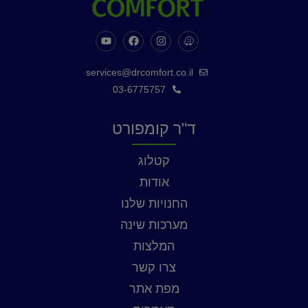
services@drcomfort.co.il
03-6775757
ד"ר קומפורט
קטלוג
אודות
החנויות שלנו
מערכות שינה
המלצות
צרו קשר
מפת אתר