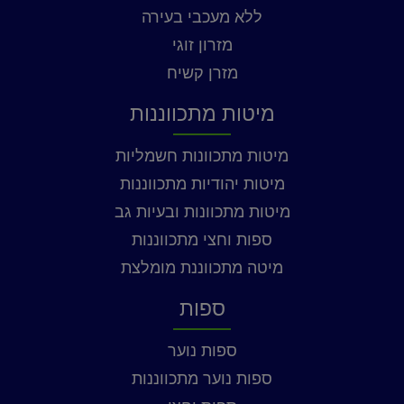
ללא מעכבי בעירה
מזרון זוגי
מזרן קשיח
מיטות מתכווננות
מיטות מתכוונות חשמליות
מיטות יהודיות מתכווננות
מיטות מתכוונות ובעיות גב
ספות וחצי מתכווננות
מיטה מתכווננת מומלצת
ספות
ספות נוער
ספות נוער מתכווננות