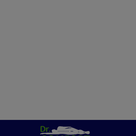
שינה שלא הכרתם!