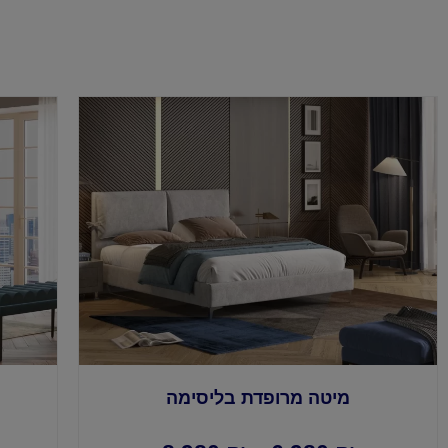
מיטה מרופדת בליסימה