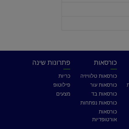
כורסאות
פתרונות שינה
כורסאות טלוויזיה
כריות
כורסאות עור
פילוטופ
כורסאות בד
מצעים
כורסאות נפתחות
כורסאות
אורטופדיות