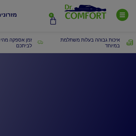
מזרוני
0
איכות גבוהה בעלות משתלמת
זמן אספקה מהיר
במיוחד
לביתכם