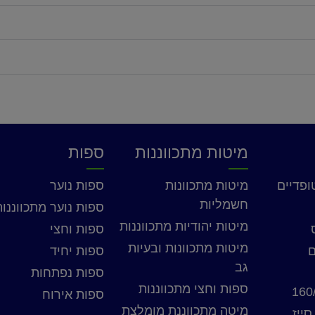
מיטות מתכווננות
ספות
ופדיים
מיטות מתכוונות
ספות נוער
חשמליות
ספות נוער מתכווננות
מיטות יהודיות מתכווננות
ספות וחצי
מיטות מתכוונות ובעיות
ם
ספות יחיד
גב
ספות נפתחות
ספות וחצי מתכווננות
ספות אירוח
מיטה מתכווננת מומלצת
סייז