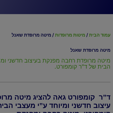
עמוד הבית
/
מיטות מרופדות
/ מיטה מרופדת שאנל
מיטה מרופדת שאנל
מיטה מרופדת רחבה מפנקת בעיצוב חדשני ומיו
הבית של ד"ר קומפורט.
ד”ר קומפורט גאה להציג מיטה מרופ
עיצוב חדשני ומיוחד ע”י מעצבי הבי