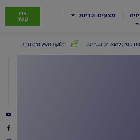
צרו
זיה
מצעים וכריות
קשר
ת ניסיון למוצרים בביתכם
חלוקת תשלומים נוחה