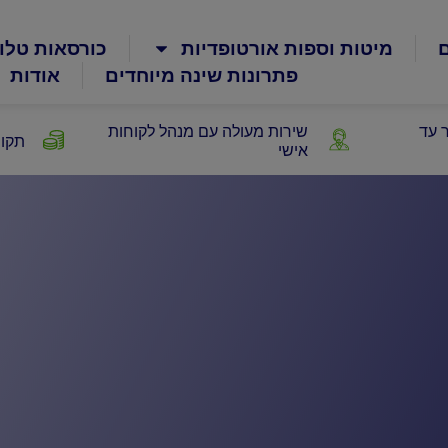
ם
מיטות וספות אורטופדיות
כורסאות טלוי
פתרונות שינה מיוחדים
אודות
 עד
שירות מעולה עם מנהל לקוחות
תקופ
אישי