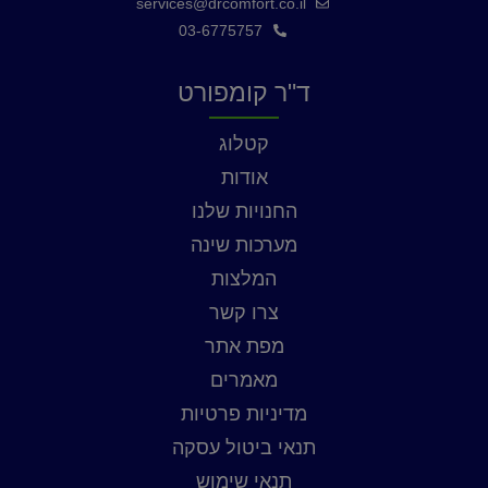
services@drcomfort.co.il
03-6775757
ד"ר קומפורט
קטלוג
אודות
החנויות שלנו
מערכות שינה
המלצות
צרו קשר
מפת אתר
מאמרים
מדיניות פרטיות
תנאי ביטול עסקה
תנאי שימוש