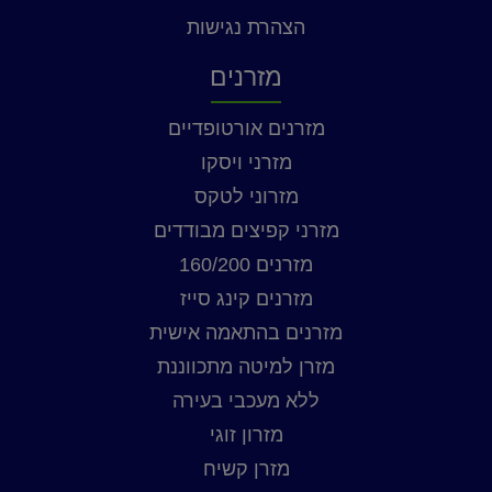
הצהרת נגישות
מזרנים
מזרנים אורטופדיים
מזרני ויסקו
מזרוני לטקס
מזרני קפיצים מבודדים
מזרנים 160/200
מזרנים קינג סייז
מזרנים בהתאמה אישית
מזרן למיטה מתכווננת
ללא מעכבי בעירה
מזרון זוגי
מזרן קשיח