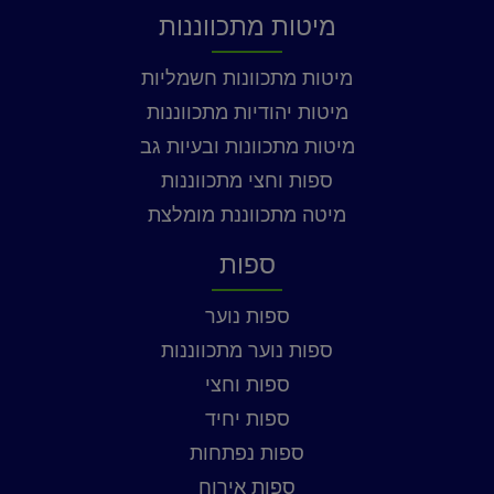
מיטות מתכווננות
מיטות מתכוונות חשמליות
מיטות יהודיות מתכווננות
מיטות מתכוונות ובעיות גב
ספות וחצי מתכווננות
מיטה מתכווננת מומלצת
ספות
ספות נוער
ספות נוער מתכווננות
ספות וחצי
ספות יחיד
ספות נפתחות
ספות אירוח