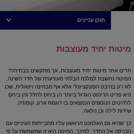
תוכן עניינים
מיטות יחיד מעוצבות
תרים אחר מיטות יחיד מעוצבות, אך מתקשים בבחירה?
המיטה נחשבת למלכה הבלתי מעורערת של חדר השינה,
לא רק בהיבט הפונקציונלי אלא אף מבחינה ויזואלית, שכן
היא פריט הריהוט הגדול ביותר הן ביחס לחלל והן ביחס
לרהיטים הנוספים הנמצאים בו דוגמת ארון, קומודה,
שידות לילה וכן הלאה.
כך שהיא גם האלמנט הראשון עליו מתבייתות העיניים עם
הכניסה אל החדר. לפיכך, המיטה היא זו שמשמשת על פי