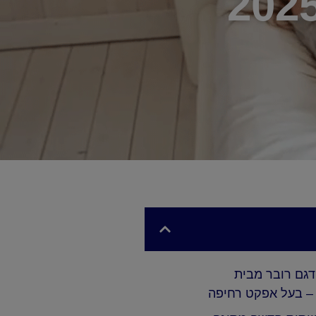
 דגם רובר מבית