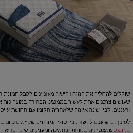
שוקלים להחליף את המזרון הישן? מעוניינים לקבל תמונת
שעושים צרכנים אחת לעשור בממוצע. הבחירה במוצר כזה א
ורעננים, לבין שינה איומה שלאחריה תקומו עם תחושת עייפו
לפיכך, בהגיעכם להשוות בין סוגי המזרונים שקיימים כיום ב
במבצע
שמצטיינים בנוחות ובתמיכה ומעניקים שינה בריאה ו