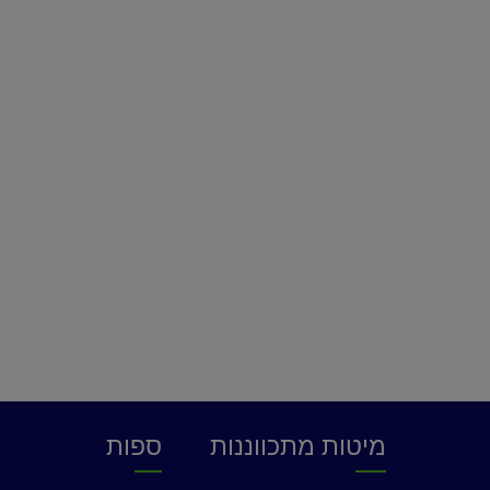
מיטות מתכווננות
ספות