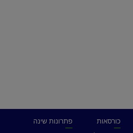
כורסאות
פתרונות שינה