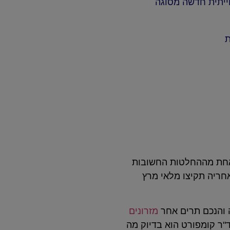
ייתית חדשה מסוגה
ת
לאחת מההחלטות החשובות
חריה תקיצו מלאי מרץ
דה והנכם תרים אחר
מזרונים
"ר קומפורט הוא בדיוק מה