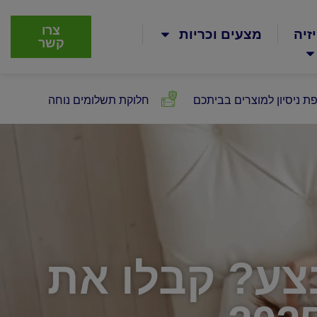
צרו
זיה
מצעים וכריות
קשר
ת ניסיון למוצרים בביתכם
חלוקת תשלומים נוחה
בצע? קבלו את