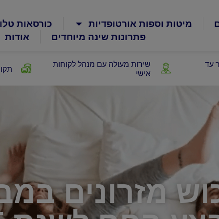
ם
מיטות וספות אורטופדיות
כורסאות טלוי
פתרונות שינה מיוחדים
אודות
 עד
שירות מעולה עם מנהל לקוחות
תקופ
אישי
כוש מזרונים במ