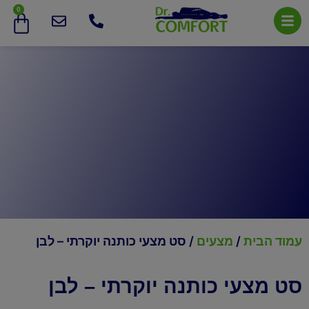
0
עמוד הבית
/
מצעים
/ סט מצעי כותנה יוקרתי – לבן
סט מצעי כותנה יוקרתי – לבן