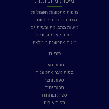
מיטות מתכווננות
מיטות מתכוונות חשמליות
מיטות יהודיות מתכווננות
מיטות מתכוונות ובעיות גב
ספות וחצי מתכווננות
מיטה מתכווננת מומלצת
ספות
ספות נוער
ספות נוער מתכווננות
ספות וחצי
ספות יחיד
ספות נפתחות
ספות אירוח