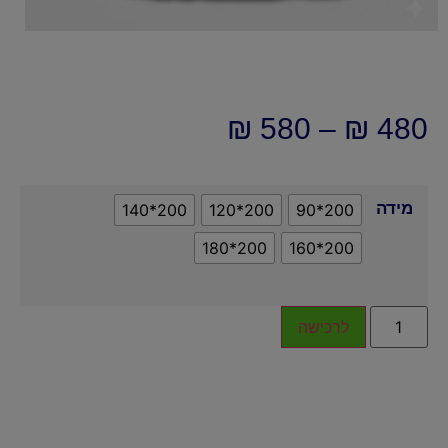
₪
580
–
₪
480
מידה
200*140
200*120
200*90
200*180
200*160
לרכישה