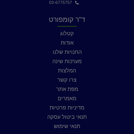
03-6775757
ד"ר קומפורט
קטלוג
אודות
החנויות שלנו
מערכות שינה
המלצות
צרו קשר
מפת אתר
מאמרים
מדיניות פרטיות
תנאי ביטול עסקה
תנאי שימוש