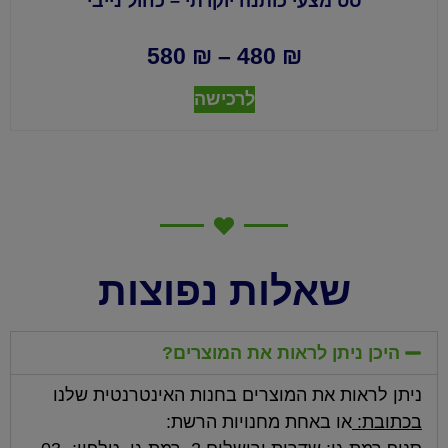
סט מצעי כותנה יוקרתי – כחול נייבי
580
₪
–
480
₪
לרכישה
שאלות נפוצות
היכן ניתן לראות את המוצרים?
ניתן לראות את המוצרים בחנות האינטרנטית שלנו
בכתובת:
או באחת מחנויות הרשת: