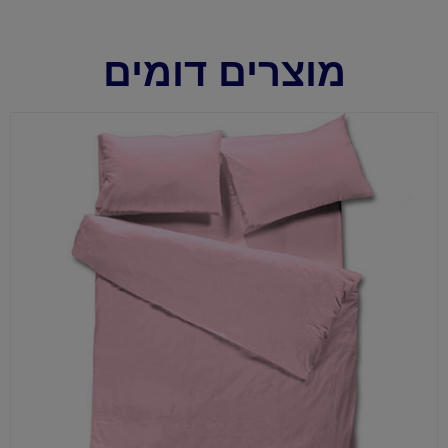
מוצרים דומים