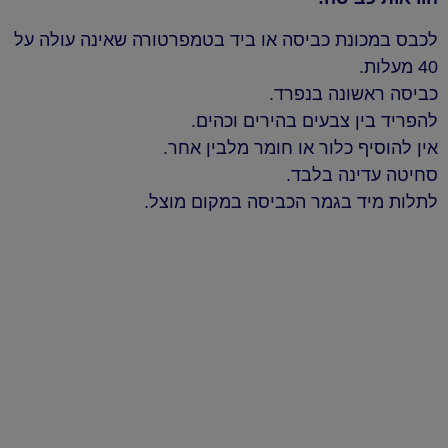
לכבס במכונת כביסה או ביד בטמפרטורה שאינה עולה על
40 מעלות.
כביסה ראשונה בנפרד.
להפריד בין צבעים בהירים וכהים.
אין להוסיף כלור או חומר מלבין אחר.
סחיטה עדינה בלבד.
לתלות מיד בגמר הכביסה במקום מוצל.