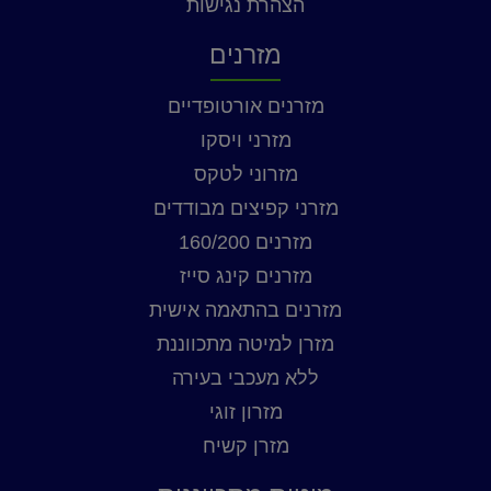
הצהרת נגישות
מזרנים
מזרנים אורטופדיים
מזרני ויסקו
מזרוני לטקס
מזרני קפיצים מבודדים
מזרנים 160/200
מזרנים קינג סייז
מזרנים בהתאמה אישית
מזרן למיטה מתכווננת
ללא מעכבי בעירה
מזרון זוגי
מזרן קשיח