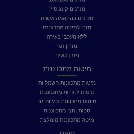
מזרנים קינג סייז
מזרנים בהתאמה אישית
מזרן למיטה מתכווננת
ללא מעכבי בעירה
מזרון זוגי
מזרן קשיח
מיטות מתכווננות
מיטות מתכוונות חשמליות
מיטות יהודיות מתכווננות
מיטות מתכוונות ובעיות גב
ספות וחצי מתכווננות
מיטה מתכווננת מומלצת
ספות