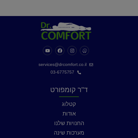
services@drcomfort.co.il
03-6775757
ד"ר קומפורט
קטלוג
אודות
החנויות שלנו
מערכות שינה