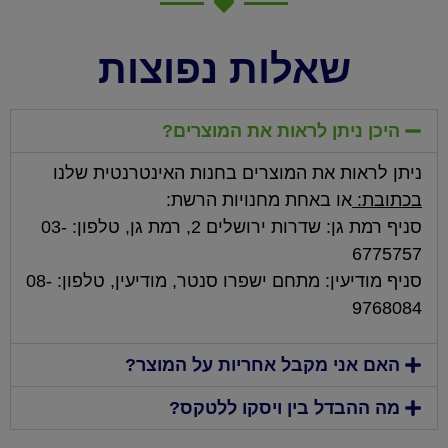
שאלות נפוצות
היכן ניתן לראות את המוצרים?
ניתן לראות את המוצרים בחנות האינטרנטית שלנו
בכתובת:
או באחת מחנויות הרשת:
סניף רמת גן: שדרות ירושלים 2, רמת גן, טלפון: 03-
6775757
סניף מודיעין: מתחם ישפרו סנטר, מודיעין, טלפון: 08-
9768084
האם אני מקבל אחריות על המוצר?
מה ההבדל בין ויסקו ללטקס?