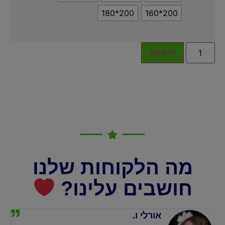
200*180
200*160
לרכישה
מה הלקוחות שלנו
חושבים עלינו?
אורלי ו.