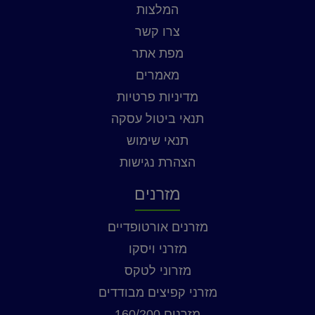
המלצות
צרו קשר
מפת אתר
מאמרים
מדיניות פרטיות
תנאי ביטול עסקה
תנאי שימוש
הצהרת נגישות
מזרנים
מזרנים אורטופדיים
מזרני ויסקו
מזרוני לטקס
מזרני קפיצים מבודדים
מזרנים 160/200