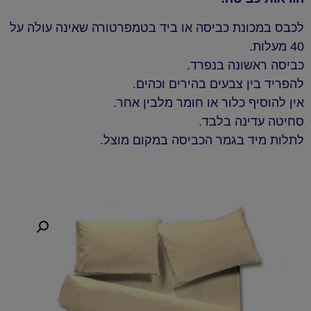
לכבס במכונת כביסה או ביד בטמפרטורה שאינה עולה על
40 מעלות.
כביסה ראשונה בנפרד.
להפריד בין צבעים בהירים וכהים.
אין להוסיף כלור או חומר מלבין אחר.
סחיטה עדינה בלבד.
לתלות מיד בגמר הכביסה במקום מוצל.