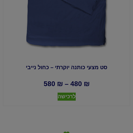
סט מצעי כותנה יוקרתי – כחול נייבי
580
₪
–
480
₪
לרכישה