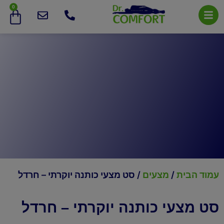
0
עמוד הבית
/
מצעים
/ סט מצעי כותנה יוקרתי – חרדל
סט מצעי כותנה יוקרתי – חרדל