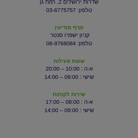
שדרות ירושלים 2, רמת גן
טלפון: 03-6775757
סניף מודיעין
קניון ישפרו סנטר
טלפון: 08-9768084
שעות פעילות
א-ה : 10:00 – 20:00
שישי : 09:00 – 14:00
שירות לקוחות
א-ה : 08:00 – 17:00
שישי : 09:00 – 14:00