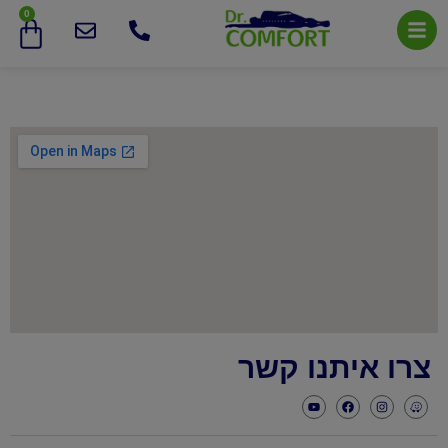
0
צרו איתנו קשר