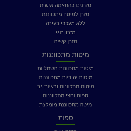
מזרנים בהתאמה אישית
מזרן למיטה מתכווננת
ללא מעכבי בעירה
מזרון זוגי
מזרן קשיח
מיטות מתכווננות
מיטות מתכוונות חשמליות
מיטות יהודיות מתכווננות
מיטות מתכוונות ובעיות גב
ספות וחצי מתכווננות
מיטה מתכווננת מומלצת
ספות