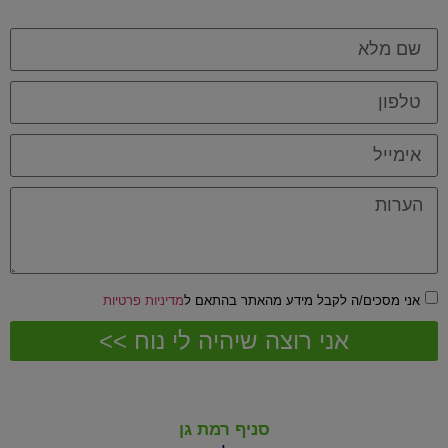
אני מסכים/ה לקבל מידע מהאתר בהתאם ל
מדיניות פרטיות
אני רוצה שיהיה לי נוח >>
סניף רמת גן