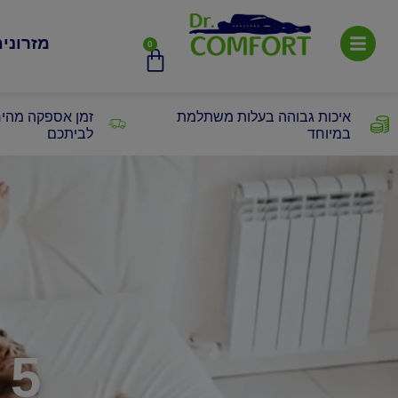
מזרוני
0
איכות גבוהה בעלות משתלמת
זמן אספקה מהיר
במיוחד
לביתכם
5 טיפים לשינה טובה