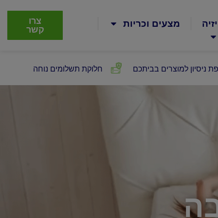
צרו
זיה
מצעים וכריות
קשר
ת ניסיון למוצרים בביתכם
חלוקת תשלומים נוחה