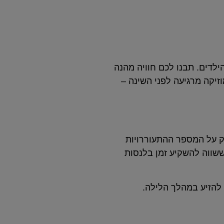
לדים. תבנו לכם חוויה מהנה
זיקה מרגיעה לפני השינה –
רק על המספר ההתעוררויות
ששווה להשקיע זמן בלנסות
להזיע במהלך הלילה.