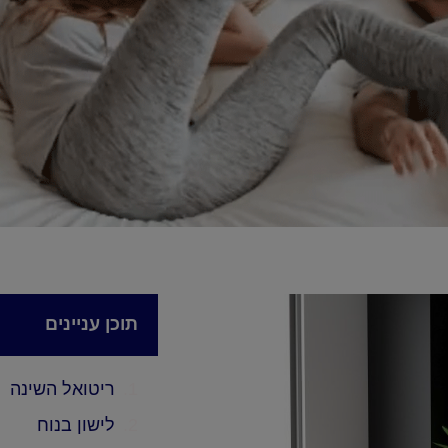
תוכן עניינים
ריטואל השינה
לישון בנוח