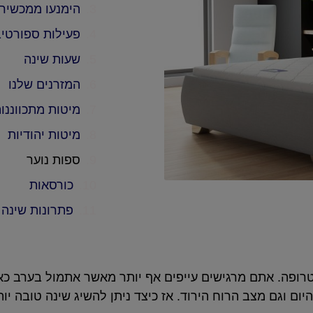
הימנעו ממכשירי
פעילות ספורטיב
שעות שינה
המזרנים שלנו
מיטות מתכווננו
מיטות יהודיות
ספות נוער
כורסאות
פתרונות שינה
טרופה. אתם מרגישים עייפים אף יותר מאשר אתמול בערב 
 וגם מצב הרוח הירוד. אז כיצד ניתן להשיג שינה טובה יו