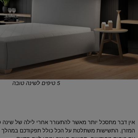
5 טיפים לשינה טובה
אין דבר מתסכל יותר מאשר להתעורר אחרי לילה של שינה 
המזרן. התשישות משתלטת על הכל כולל תפקודכם במהלך היום