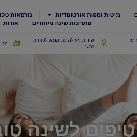
ם
מיטות וספות אורטופדיות
כורסאות טלוי
פתרונות שינה מיוחדים
אודות
 עד
שירות מעולה עם מנהל לקוחות
תקופ
אישי