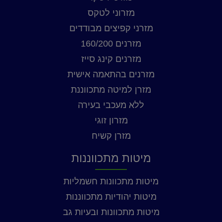
מזרוני לטקס
מזרני קפיצים מבודדים
מזרנים 160/200
מזרנים קינג סייז
מזרנים בהתאמה אישית
מזרן למיטה מתכווננת
ללא מעכבי בעירה
מזרון זוגי
מזרן קשיח
מיטות מתכווננות
מיטות מתכוונות חשמליות
מיטות יהודיות מתכווננות
מיטות מתכוונות ובעיות גב