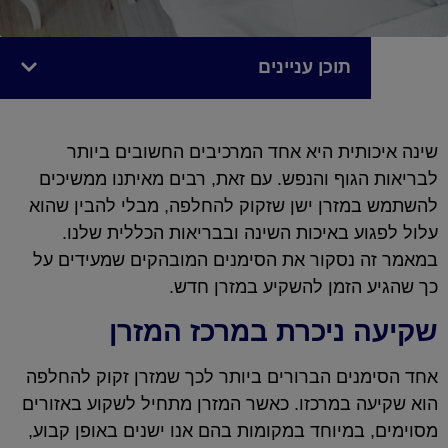
תוכן עניינים
שינה איכותית היא אחד המרכיבים החשובים ביותר
לבריאות הגוף והנפש. עם זאת, רבים מאיתנו ממשיכים
להשתמש במזרן ישן שזקוק להחלפה, מבלי להבין שהוא
עלול לפגוע באיכות השינה ובבריאות הכללית שלנו.
במאמר זה נסקור את הסימנים המובהקים שמעידים על
כך שהגיע הזמן להשקיע במזרן חדש.
שקיעה ניכרת במרכז המזרן
אחד הסימנים הברורים ביותר לכך שמזרן זקוק להחלפה
הוא שקיעה במרכזו. כאשר המזרן מתחיל לשקוע באזורים
מסוימים, במיוחד במקומות בהם אנו ישנים באופן קבוע,