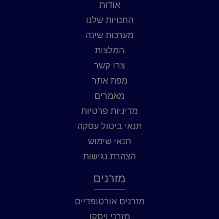
אודות
החנויות שלנו
מערכות שינה
המלצות
צרו קשר
מפת אתר
מאמרים
מדיניות פרטיות
תנאי ביטול עסקה
תנאי שימוש
הצהרת נגישות
מזרנים
מזרנים אורטופדיים
מזרני ויסקו