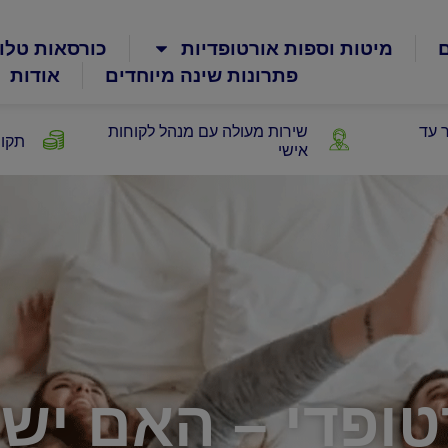
ם
מיטות וספות אורטופדיות
כורסאות טלוי
פתרונות שינה מיוחדים
אודות
 עד
שירות מעולה עם מנהל לקוחות
תקופ
אישי
טופדי – האם יש