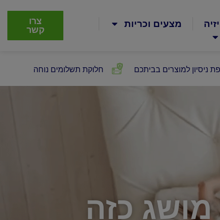
צרו
זיה
מצעים וכריות
קשר
ת ניסיון למוצרים בביתכם
חלוקת תשלומים נוחה
 מושג כזה