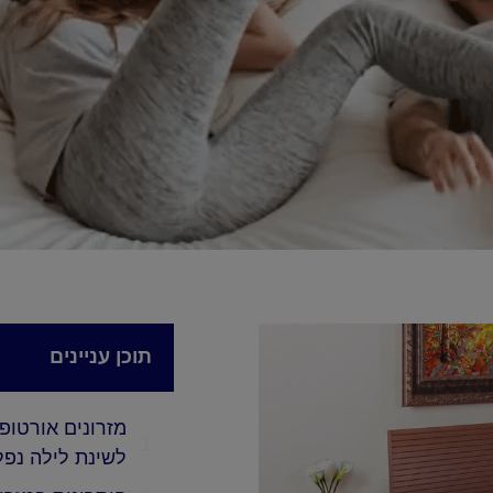
תוכן עניינים
מזרונים אורטופ
לשינת לילה נפ