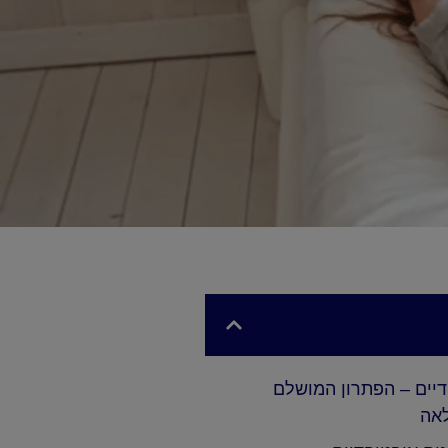
דיים – הפתרון המושלם
לאה