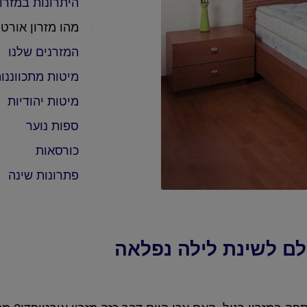
היתרונות במזרו
מהו מזרון אורטו
המזרנים שלנו
מיטות מתכווננו
מיטות יהודיות
ספות נוער
כורסאות
פתרונות שינה
לם לשינת לילה נפלאה