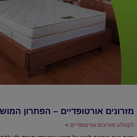
מזרונים אורטופדיים – הפתרון המוש
לקטלוג מזרונים אורטופדיים
>