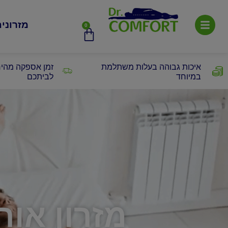
מזרוני
0
איכות גבוהה בעלות משתלמת
זמן אספקה מהיר
במיוחד
לביתכם
מזרון אור