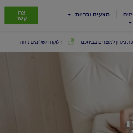
צרו
זיה
מצעים וכריות
קשר
ת ניסיון למוצרים בביתכם
חלוקת תשלומים נוחה