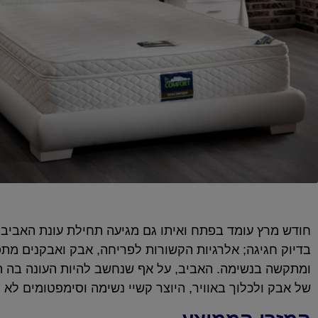
חודש מרץ עומד בפתח ואיתו גם מגיעה תחילת עונת האביב 
בדיוק חגיגה; אלרגיות הקשורות לפריחה, אבק ואבקנים מתפרצ
ומתקשה בנשימה. האביב, על אף שנחשב להיות העונה בה האל
של אבק ולכלוך באוויר, היוצר קשיי נשימה וסימפטומים לא