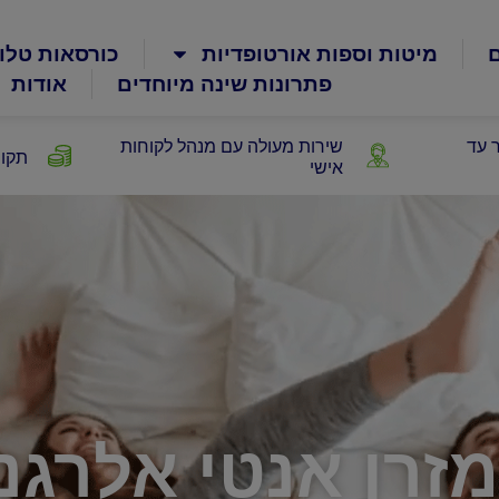
ם
מיטות וספות אורטופדיות
כורסאות טלוי
פתרונות שינה מיוחדים
אודות
 עד
שירות מעולה עם מנהל לקוחות
תקופ
אישי
מזרן אנטי אלרגני