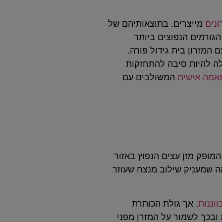
ונים
מייצרים. בתוצאותיהם של
הגורמים הנפוצים ביותר
המזרון בית גידול פורה.
ולה להיות סיבה להתחזקות
אמה אישית
המשולבים עם
מופק מזן עצים הנפוץ באזור
ה שמעניק שילוב מנצח שעוזר
וננות
. אך גולת הכותרת
ובכך לשמור על המזרן מפני