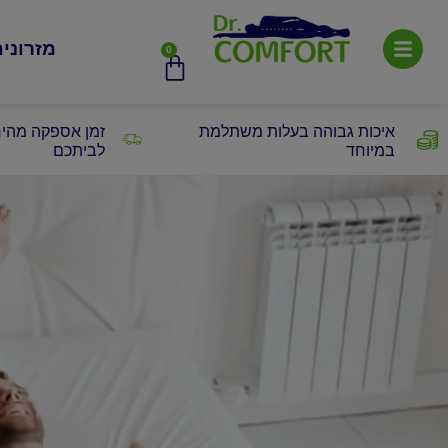
מזרוני
0
איכות גבוהה בעלות משתלמת
זמן אספקה מהיר
במיוחד
לביתכם