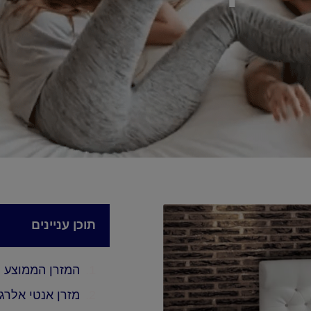
תוכן עניינים
המזרן הממוצע
מזרן אנטי אלרגנ