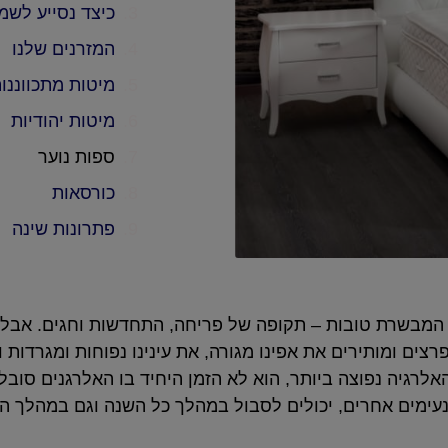
כיצד נסייע לשמ
המזרנים שלנו
מיטות מתכווננו
מיטות יהודיות
ספות נוער
כורסאות
פתרונות שינה
המבשרת טובות – תקופה של פריחה, התחדשות וחגים. אבל, 
ים ומותירים את אפינו מגורה, את עינינו נפוחות ומגרדות ו
רגיה נפוצה ביותר, הוא לא הזמן היחיד בו האלרגנים סובלי
 נעימים אחרים, יכולים לסבול במהלך כל השנה וגם במהלך הש