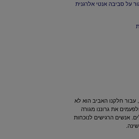
ור על סביבה אנטי אלרגנית
ת
עבור חלקנו האביב הוא לא
לפעמים את גרוננו מגורה
ם. אנשים הרגישים לנוכחות
ינה.