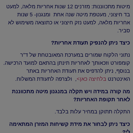
מיטות מתכווננות: מזרנים 12 שנות אחריות מלאה, למעט
בד חיצוני, מעטפת מיטה שנה אחת ומנגנון- 5 שנות
אחריות מלאה, למעט נזק חיצוני או כתוצאה משימוש לא
סביר.
כיצד ניתן להנפיק תעודת אחריות?
נתוני הלקוח שמורים במערכת המאובטחת של ד”ר
קומפורט וזכאותך לאחריות תינתן בהתאם למועד הרכישה.
בנוסף, ניתן להדפיס את תעודת האחריות באתר
האינטרנט
בלחיצה כאן>
, ולצרפה לתעודת המשלוח.
מה קורה במידה ויש תקלה במנגנון מיטה מתכווננת
לאחר תקופת האחריות?
התקלה תתוקן במחיר עלות בלבד.
כיצד ניתן לבחור את מידת קשיחות המזרן המתאימה
לי?