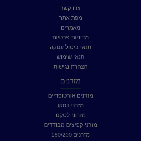
צרו קשר
מפת אתר
מאמרים
מדיניות פרטיות
תנאי ביטול עסקה
תנאי שימוש
הצהרת נגישות
מזרנים
מזרנים אורטופדיים
מזרני ויסקו
מזרוני לטקס
מזרני קפיצים מבודדים
מזרנים 160/200