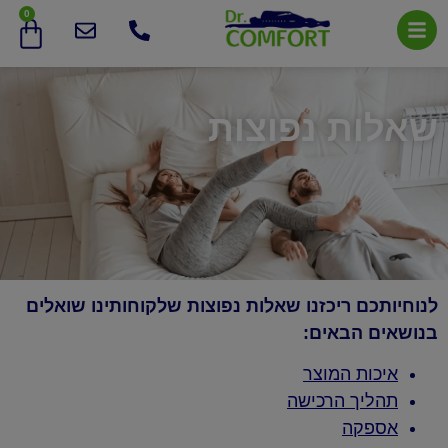
0
שאלות נפוצות
לנוחיותכם ריכזנו שאלות נפוצות שלקוחותינו שואלים
בנושאים הבאים:
איכות המוצר
תהליך הרכישה
אספקה