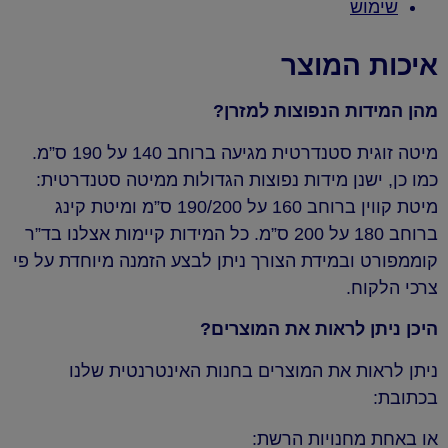
שימוש
איכות המוצר
מהן המידות הנפוצות למזרן?
מיטה זוגית סטנדרטית מגיעה ברוחב 140 על 190 ס”מ.
כמו כן, ישנן מידות נפוצות הגדולות ממיטה סטנדרטית:
מיטת קווין ברוחב 160 על 190/200 ס”מ ומיטת קינג
ברוחב 180 על 200 ס”מ. כל המידות קיימות אצלנו בד”ר
קוממפורט ובמידת הצורך ניתן לבצע הזמנה מיוחדת על פי
צרכי הלקוח.
היכן ניתן לראות את המוצרים?
ניתן לראות את המוצרים בחנות האינטרנטית שלנו
בכתובת:
או באחת מחנויות הרשת: