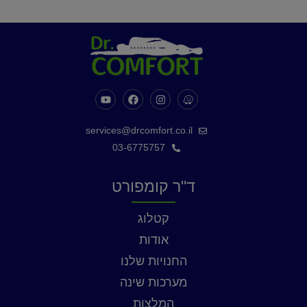
services@drcomfort.co.il
03-6775757
ד"ר קומפורט
קטלוג
אודות
החנויות שלנו
מערכות שינה
המלצות