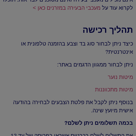
לקרוא עוד על
מעכבי הבעירה במזרנים כאן >
תהליך רכישה
כיצד ניתן לבחור סוג בד וצבע בהזמנה טלפונית או
אינטרנטית?
ניתן לבחור ממגוון הדגמים באתר:
מיטות נוער
מיטות מתכווננות
בנוסף ניתן לקבל את פלטת הצבעים לבחירה בהודעה
אישית מיועץ שינה.
בכמה תשלומים ניתן לשלם?
את התשלום לשלם בכרטיס אשראי בפריסה של עד 12