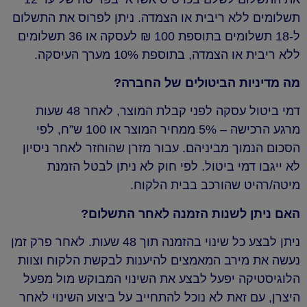
תשלומים ללא ריבית או הצמדה. ניתן לפרוס את התשלום
ל-18 תשלומים בתוספת 100 ₪ לעסקה או 36 תשלומים
ללא ריבית או הצמדה, בתוספת 10% מערך העיסקה.
מה מדיניות הביטולים של החברה?
דמי ביטול עסקה לפני קבלת המוצר, לאחר 48 שעות
מרגע הרכישה – 5% ממחיר המוצר או 100 ש”ח, לפי
הסכום הנמוך מביניהם. עבור מזרן שהוחזר לאחר ניסיון
לא ייגבו דמי ביטול. לפי חוק לא ניתן לבטל הזמנת
מיטה/רהיט שהורכב בבית הלקוח.
האם ניתן לשנות הזמנה לאחר התשלום?
ניתן לבצע כל שינוי בהזמנה תוך 48 שעות. לאחר פרק זמן
נעשה את מירב המאמצים להיענות לבקשת הלקוח וצוות
הלוגיסטיקה יפעל לבצע את השינוי המבוקש מול מפעל
היצרן, עם זאת לא נוכל להתחייב על ביצוע השינוי לאחר