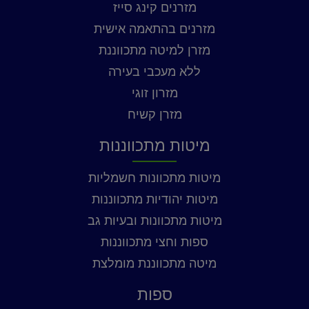
מזרנים קינג סייז
מזרנים בהתאמה אישית
מזרן למיטה מתכווננת
ללא מעכבי בעירה
מזרון זוגי
מזרן קשיח
מיטות מתכווננות
מיטות מתכוונות חשמליות
מיטות יהודיות מתכווננות
מיטות מתכוונות ובעיות גב
ספות וחצי מתכווננות
מיטה מתכווננת מומלצת
ספות