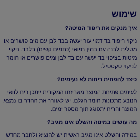
שימוש
איך מנקים את ריפוד המיטה?
ניקוי ריפוד בד דמוי עור יעשה בבד לבן עם מים פושרים או
מטלית לבנה עם בנזין רפואי (כתמים קשים) בלבד. ניקוי
מיטות בציפוי בד יעשה עם בד לבן ומים פושרים או חומר
לניקוי טקסטיל.
כיצד להפחית ריחות לא נעימים?
לעיתים פתיחת המוצר מאריזתו המקורית ייתכן ריח לוואי
הנובע מתכונות חומר הגלם. יש לאוורר את החדר בו נמצא
המוצר והריח יתפוגג תוך מספר ימים.
מה עושים במיטה והשלט אינו מגיב?
במידה והשלט אינו מגיב ראשית יש להוציא ולחבר מחדש